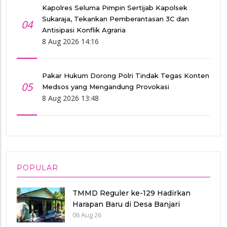
Kapolres Seluma Pimpin Sertijab Kapolsek
Sukaraja, Tekankan Pemberantasan 3C dan
04
Antisipasi Konflik Agraria
8 Aug 2026 14:16
Pakar Hukum Dorong Polri Tindak Tegas Konten
05
Medsos yang Mengandung Provokasi
8 Aug 2026 13:48
POPULAR
TMMD Reguler ke-129 Hadirkan
Harapan Baru di Desa Banjari
06 Aug 26