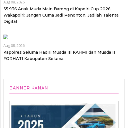
Aug 08, 2026
35.936 Anak Muda Main Bareng di Kapolri Cup 2026,
Wakapolri: Jangan Cuma Jadi Penonton, Jadilah Talenta
Digital
Aug 08, 2026
Kapolres Seluma Hadiri Musda III KAHMI dan Musda II
FORHATI Kabupaten Seluma
BANNER KANAN