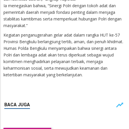
Ia menegaskan bahwa, “Sinergi Polri dengan tokoh adat dan
pemerintah daerah menjadi fondasi penting dalam menjaga
stabilitas kamtibmas serta memperkuat hubungan Polri dengan
masyarakat.”
Kegiatan penganugerahan gelar adat dalam rangka HUT ke-57
Provinsi Bengkulu berlangsung tertib, aman, dan penuh khidmat.
Humas Polda Bengkulu menyampaikan bahwa sinergi antara
Polri dan lembaga adat akan terus diperkuat sebagai wujud
komitmen menghadirkan pelayanan terbaik, menjaga
keharmonisan sosial, serta mewujudkan keamanan dan
ketertiban masyarakat yang berkelanjutan.