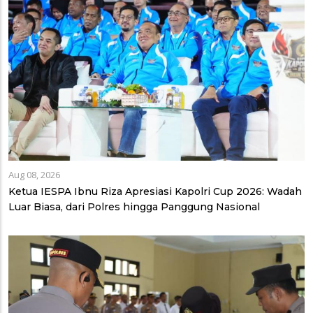
Aug 08, 2026
Ketua IESPA Ibnu Riza Apresiasi Kapolri Cup 2026: Wadah
Luar Biasa, dari Polres hingga Panggung Nasional