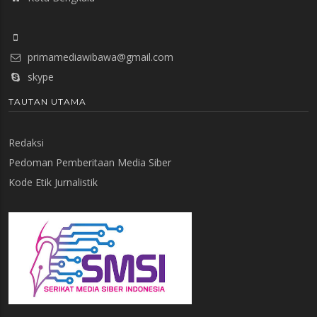
primamediawibawa@gmail.com
skype
TAUTAN UTAMA
Redaksi
Pedoman Pemberitaan Media Siber
Kode Etik Jurnalistik