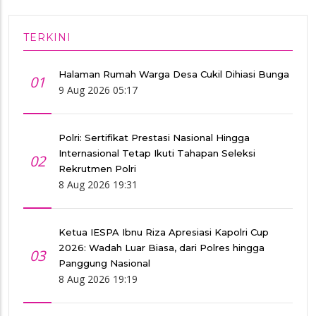
TERKINI
Halaman Rumah Warga Desa Cukil Dihiasi Bunga
01
9 Aug 2026 05:17
Polri: Sertifikat Prestasi Nasional Hingga
Internasional Tetap Ikuti Tahapan Seleksi
02
Rekrutmen Polri
8 Aug 2026 19:31
Ketua IESPA Ibnu Riza Apresiasi Kapolri Cup
2026: Wadah Luar Biasa, dari Polres hingga
03
Panggung Nasional
8 Aug 2026 19:19