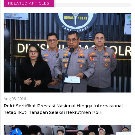
RELATED ARTICLES
Aug 08, 2026
Polri: Sertifikat Prestasi Nasional Hingga Internasional
Tetap Ikuti Tahapan Seleksi Rekrutmen Polri