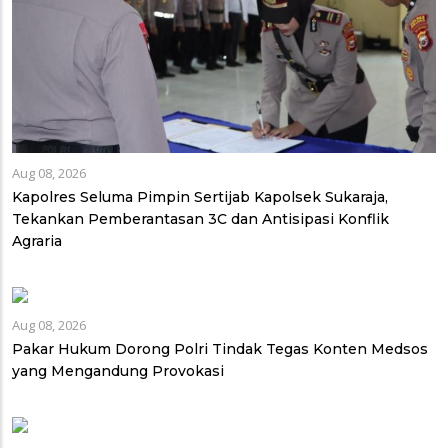
Aug 08, 2026
Kapolres Seluma Pimpin Sertijab Kapolsek Sukaraja,
Tekankan Pemberantasan 3C dan Antisipasi Konflik
Agraria
Aug 08, 2026
Pakar Hukum Dorong Polri Tindak Tegas Konten Medsos
yang Mengandung Provokasi