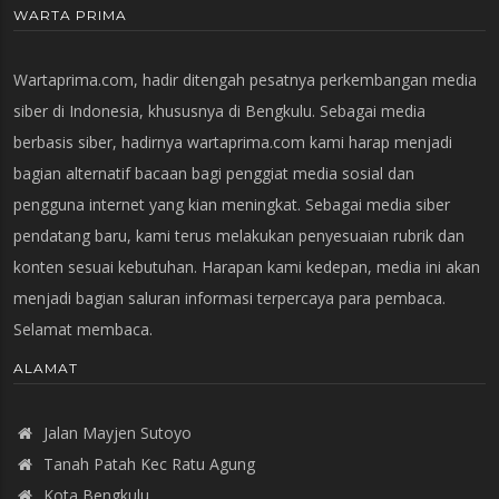
WARTA PRIMA
Wartaprima.com, hadir ditengah pesatnya perkembangan media
siber di Indonesia, khususnya di Bengkulu. Sebagai media
berbasis siber, hadirnya wartaprima.com kami harap menjadi
bagian alternatif bacaan bagi penggiat media sosial dan
pengguna internet yang kian meningkat. Sebagai media siber
pendatang baru, kami terus melakukan penyesuaian rubrik dan
konten sesuai kebutuhan. Harapan kami kedepan, media ini akan
menjadi bagian saluran informasi terpercaya para pembaca.
Selamat membaca.
ALAMAT
Jalan Mayjen Sutoyo
Tanah Patah Kec Ratu Agung
Kota Bengkulu