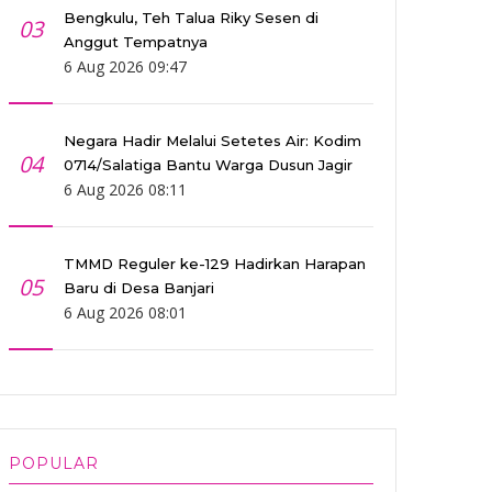
Bengkulu, Teh Talua Riky Sesen di
03
Anggut Tempatnya
6 Aug 2026 09:47
Negara Hadir Melalui Setetes Air: Kodim
04
0714/Salatiga Bantu Warga Dusun Jagir
6 Aug 2026 08:11
TMMD Reguler ke-129 Hadirkan Harapan
05
Baru di Desa Banjari
6 Aug 2026 08:01
POPULAR