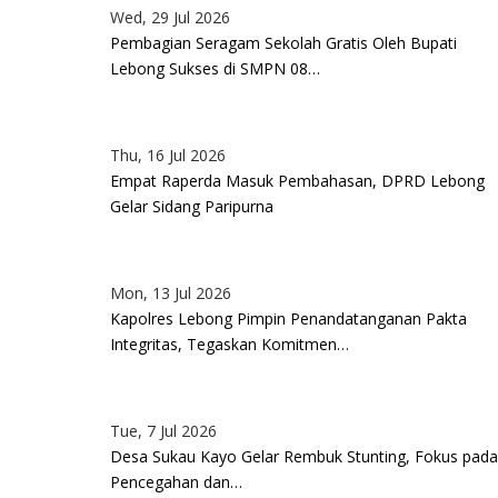
Wed, 29 Jul 2026
Pagination
Pembagian Seragam Sekolah Gratis Oleh Bupati
Lebong Sukses di SMPN 08…
Thu, 16 Jul 2026
Empat Raperda Masuk Pembahasan, DPRD Lebong
Gelar Sidang Paripurna
Mon, 13 Jul 2026
Kapolres Lebong Pimpin Penandatanganan Pakta
Integritas, Tegaskan Komitmen…
Tue, 7 Jul 2026
Desa Sukau Kayo Gelar Rembuk Stunting, Fokus pada
Pencegahan dan…