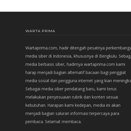
WARTA PRIMA
Wartaprima.com, hadir ditengah pesatnya perkembang
media siber di Indonesia, khususnya di Bengkulu. Sebag
media berbasis siber, hadirnya wartaprima.com kami
harap menjadi bagian alternatif bacaan bagi penggiat
media sosial dan pengguna internet yang kian meningka
Sebagai media siber pendatang baru, kami terus
melakukan penyesuaian rubrik dan konten sesuai
kebutuhan. Harapan kami kedepan, media ini akan
menjadi bagian saluran informasi terpercaya para
pembaca. Selamat membaca.