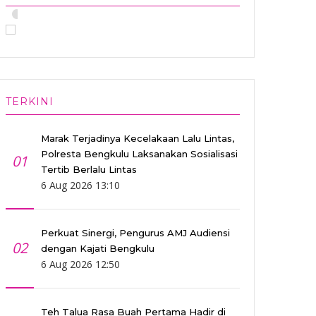
•
TERKINI
Marak Terjadinya Kecelakaan Lalu Lintas,
Polresta Bengkulu Laksanakan Sosialisasi
01
Tertib Berlalu Lintas
6 Aug 2026 13:10
Perkuat Sinergi, Pengurus AMJ Audiensi
02
dengan Kajati Bengkulu
6 Aug 2026 12:50
Teh Talua Rasa Buah Pertama Hadir di