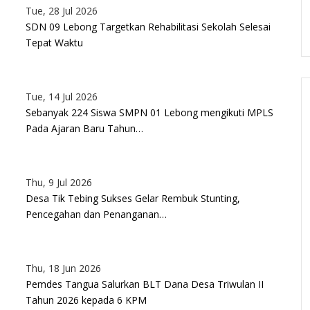
Tue, 28 Jul 2026
SDN 09 Lebong Targetkan Rehabilitasi Sekolah Selesai
Tepat Waktu
Tue, 14 Jul 2026
Sebanyak 224 Siswa SMPN 01 Lebong mengikuti MPLS
Pada Ajaran Baru Tahun…
Thu, 9 Jul 2026
Desa Tik Tebing Sukses Gelar Rembuk Stunting,
Pencegahan dan Penanganan…
Thu, 18 Jun 2026
Pemdes Tangua Salurkan BLT Dana Desa Triwulan II
Tahun 2026 kepada 6 KPM