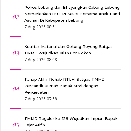
Polres Lebong dan Bhayangkari Cabang Lebong
Memeriahkan HUT RI Ke-81 Bersama Anak Panti
02
Asuhan Di Kabupaten Lebong
7 Aug 2026 08:51
Kualitas Material dan Gotong Royong Satgas
03
TMMD Wujudkan Jalan Cor Kokoh
7 Aug 2026 08:08
Tahap Akhir Rehab RTLH, Satgas TMMD
Percantik Rumah Bapak Misri dengan
04
Pengecatan
7 Aug 2026 07:58
TMMD Reguler ke-129 Wujudkan Impian Bapak
05
Fajar Arifin