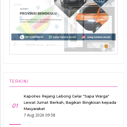
•
•
•
TERKINI
Kapolres Rejang Lebong Gelar "Sapa Warga"
Lewat Jumat Berkah, Bagikan Bingkisan kepada
01
Masyarakat
7 Aug 2026 09:58