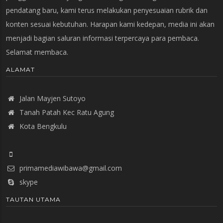
pendatang baru, kami terus melakukan penyesuaian rubrik dan
konten sesuai kebutuhan. Harapan kami kedepan, media ini akan
menjadi bagian saluran informasi terpercaya para pembaca.
Selamat membaca.
ALAMAT
Jalan Mayjen Sutoyo
Tanah Patah Kec Ratu Agung
Kota Bengkulu
primamediawibawa@gmail.com
skype
TAUTAN UTAMA