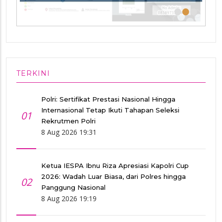
•
•
•
TERKINI
Polri: Sertifikat Prestasi Nasional Hingga
Internasional Tetap Ikuti Tahapan Seleksi
01
Rekrutmen Polri
8 Aug 2026 19:31
Ketua IESPA Ibnu Riza Apresiasi Kapolri Cup
2026: Wadah Luar Biasa, dari Polres hingga
02
Panggung Nasional
8 Aug 2026 19:19