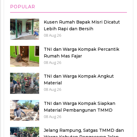
POPULAR
Kusen Rumah Bapak Misri Dicatut
Lebih Rapi dan Bersih
08 Aug 26
TNI dan Warga Kompak Percantik
Rumah Mas Fajar
08 Aug 26
TNI dan Warga Kompak Angkut
Material
08 Aug 26
TNI dan Warga Kompak Siapkan
Material Pembangunan TMMD
08 Aug 26
Jelang Rampung, Satgas TMMD dan
Warga Kebutan Pengecoran Jalan