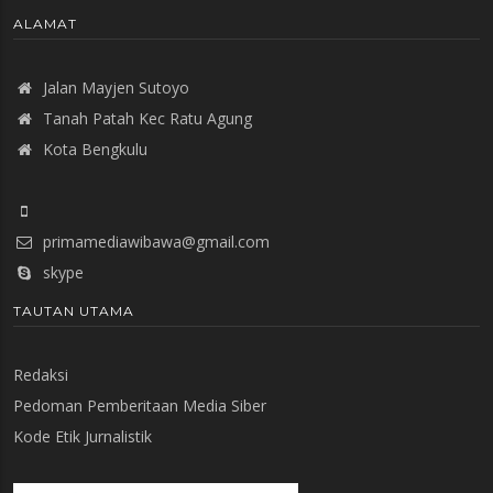
ALAMAT
Jalan Mayjen Sutoyo
Tanah Patah Kec Ratu Agung
Kota Bengkulu
primamediawibawa@gmail.com
skype
TAUTAN UTAMA
Redaksi
Pedoman Pemberitaan Media Siber
Kode Etik Jurnalistik