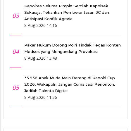
Kapolres Seluma Pimpin Sertijab Kapolsek
Sukaraja, Tekankan Pemberantasan 3C dan
03
Antisipasi Konflik Agraria
8 Aug 2026 14:16
Pakar Hukum Dorong Polri Tindak Tegas Konten
04
Medsos yang Mengandung Provokasi
8 Aug 2026 13:48
35.936 Anak Muda Main Bareng di Kapolri Cup
2026, Wakapolri: Jangan Cuma Jadi Penonton,
05
Jadilah Talenta Digital
8 Aug 2026 11:36