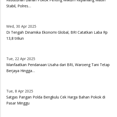
Stabil, Polres…
Wed, 30 Apr 2025
Di Tengah Dinamika Ekonomi Global, BRI Catatkan Laba Rp
13,8 triliun
Tue, 22 Apr 2025
Manfaatkan Pendanaan Usaha dari BRI, Waroeng Tani Tetap
Berjaya Hingga…
Tue, 8 Apr 2025
Satgas Pangan Polda Bengkulu Cek Harga Bahan Pokok di
Pasar Minggu