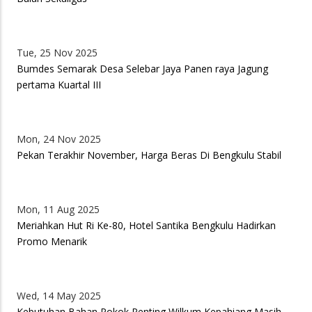
Tue, 25 Nov 2025
Bumdes Semarak Desa Selebar Jaya Panen raya Jagung
pertama Kuartal III
Mon, 24 Nov 2025
Pekan Terakhir November, Harga Beras Di Bengkulu Stabil
Mon, 11 Aug 2025
Meriahkan Hut Ri Ke-80, Hotel Santika Bengkulu Hadirkan
Promo Menarik
Wed, 14 May 2025
Kebutuhan Bahan Pokok Penting Wilkum Kepahiang Masih