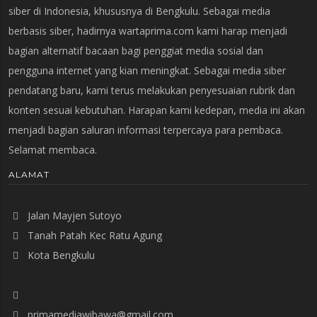
siber di Indonesia, khususnya di Bengkulu. Sebagai media
berbasis siber, hadirnya wartaprima.com kami harap menjadi
bagian alternatif bacaan bagi penggiat media sosial dan
pengguna internet yang kian meningkat. Sebagai media siber
pendatang baru, kami terus melakukan penyesuaian rubrik dan
konten sesuai kebutuhan. Harapan kami kedepan, media ini akan
menjadi bagian saluran informasi terpercaya para pembaca.
Selamat membaca.
ALAMAT
Jalan Mayjen Sutoyo
Tanah Patah Kec Ratu Agung
Kota Bengkulu
primamediawibawa@gmail.com