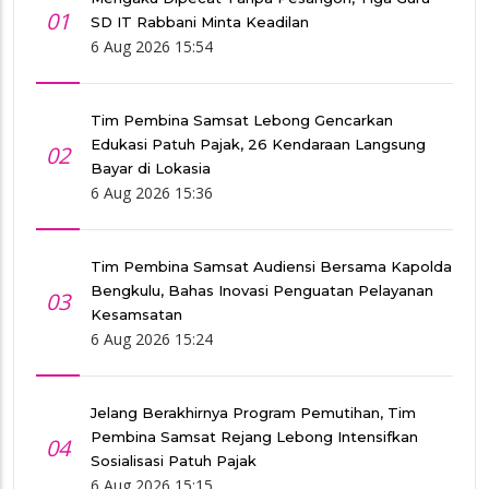
01
SD IT Rabbani Minta Keadilan
6 Aug 2026 15:54
Tim Pembina Samsat Lebong Gencarkan
Edukasi Patuh Pajak, 26 Kendaraan Langsung
02
Bayar di Lokasia
6 Aug 2026 15:36
Tim Pembina Samsat Audiensi Bersama Kapolda
Bengkulu, Bahas Inovasi Penguatan Pelayanan
03
Kesamsatan
6 Aug 2026 15:24
Jelang Berakhirnya Program Pemutihan, Tim
Pembina Samsat Rejang Lebong Intensifkan
04
Sosialisasi Patuh Pajak
6 Aug 2026 15:15