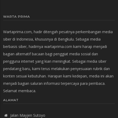
WARTA PRIMA
Wartaprima.com, hadir ditengah pesatnya perkembangan media
siber di Indonesia, khususnya di Bengkulu. Sebagai media
berbasis siber, hadirnya wartaprima.com kami harap menjadi
bagian alternatif bacaan bagi penggiat media sosial dan
pengguna internet yang kian meningkat. Sebagai media siber
pendatang baru, kami terus melakukan penyesuaian rubrik dan
konten sesuai kebutuhan. Harapan kami kedepan, media ini akan
menjadi bagian saluran informasi terpercaya para pembaca.
Selamat membaca.
ALAMAT
Jalan Mayjen Sutoyo