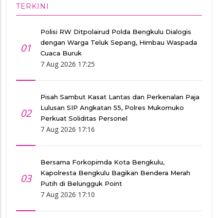
TERKINI
Polisi RW Ditpolairud Polda Bengkulu Dialogis
dengan Warga Teluk Sepang, Himbau Waspada
01
Cuaca Buruk
7 Aug 2026 17:25
Pisah Sambut Kasat Lantas dan Perkenalan Paja
Lulusan SIP Angkatan 55, Polres Mukomuko
02
Perkuat Soliditas Personel
7 Aug 2026 17:16
Bersama Forkopimda Kota Bengkulu,
Kapolresta Bengkulu Bagikan Bendera Merah
03
Putih di Belungguk Point
7 Aug 2026 17:10