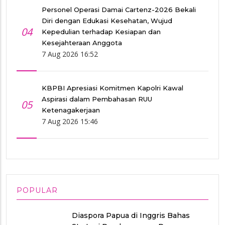
Personel Operasi Damai Cartenz-2026 Bekali
Diri dengan Edukasi Kesehatan, Wujud
04
Kepedulian terhadap Kesiapan dan
Kesejahteraan Anggota
7 Aug 2026 16:52
KBPBI Apresiasi Komitmen Kapolri Kawal
Aspirasi dalam Pembahasan RUU
05
Ketenagakerjaan
7 Aug 2026 15:46
POPULAR
Diaspora Papua di Inggris Bahas