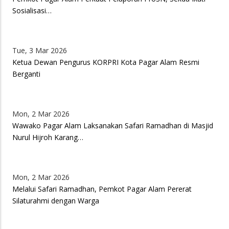
Sosialisasi…
Tue, 3 Mar 2026
Ketua Dewan Pengurus KORPRI Kota Pagar Alam Resmi
Berganti
Mon, 2 Mar 2026
Wawako Pagar Alam Laksanakan Safari Ramadhan di Masjid
Nurul Hijroh Karang…
Mon, 2 Mar 2026
Melalui Safari Ramadhan, Pemkot Pagar Alam Pererat
Silaturahmi dengan Warga