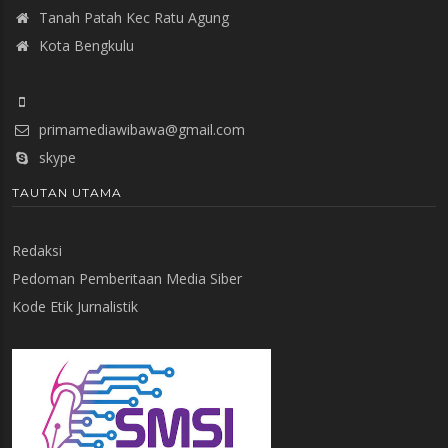
Tanah Patah Kec Ratu Agung
Kota Bengkulu
primamediawibawa@gmail.com
skype
TAUTAN UTAMA
Redaksi
Pedoman Pemberitaan Media Siber
Kode Etik Jurnalistik