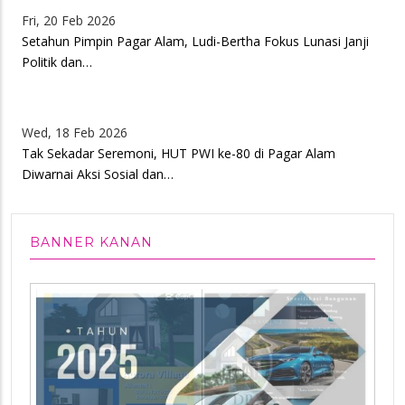
Fri, 20 Feb 2026
Setahun Pimpin Pagar Alam, Ludi-Bertha Fokus Lunasi Janji
Politik dan…
Wed, 18 Feb 2026
Tak Sekadar Seremoni, HUT PWI ke-80 di Pagar Alam
Diwarnai Aksi Sosial dan…
BANNER KANAN