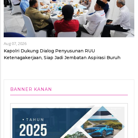
Aug 07, 2026
Kapolri Dukung Dialog Penyusunan RUU
Ketenagakerjaan, Siap Jadi Jembatan Aspirasi Buruh
BANNER KANAN