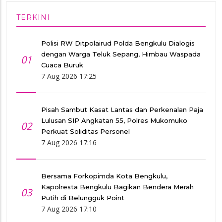
TERKINI
Polisi RW Ditpolairud Polda Bengkulu Dialogis
dengan Warga Teluk Sepang, Himbau Waspada
01
Cuaca Buruk
7 Aug 2026 17:25
Pisah Sambut Kasat Lantas dan Perkenalan Paja
Lulusan SIP Angkatan 55, Polres Mukomuko
02
Perkuat Soliditas Personel
7 Aug 2026 17:16
Bersama Forkopimda Kota Bengkulu,
Kapolresta Bengkulu Bagikan Bendera Merah
03
Putih di Belungguk Point
7 Aug 2026 17:10