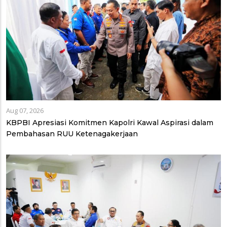
Aug 07, 2026
KBPBI Apresiasi Komitmen Kapolri Kawal Aspirasi dalam
Pembahasan RUU Ketenagakerjaan