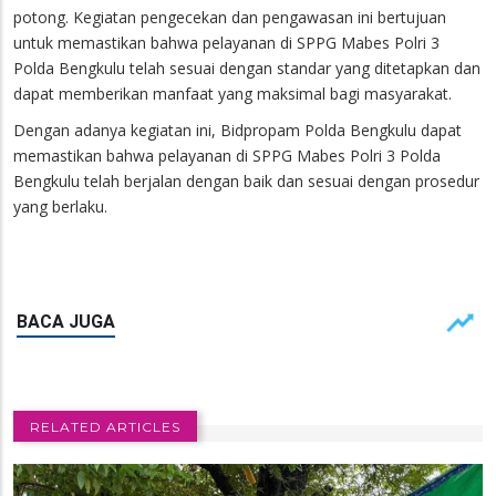
potong. Kegiatan pengecekan dan pengawasan ini bertujuan
untuk memastikan bahwa pelayanan di SPPG Mabes Polri 3
Polda Bengkulu telah sesuai dengan standar yang ditetapkan dan
dapat memberikan manfaat yang maksimal bagi masyarakat.
Dengan adanya kegiatan ini, Bidpropam Polda Bengkulu dapat
memastikan bahwa pelayanan di SPPG Mabes Polri 3 Polda
Bengkulu telah berjalan dengan baik dan sesuai dengan prosedur
yang berlaku.
RELATED ARTICLES