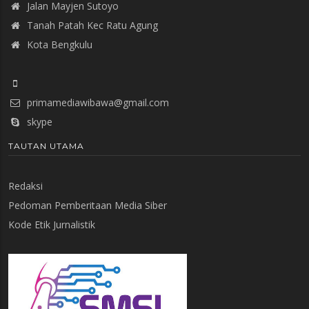
Jalan Mayjen Sutoyo
Tanah Patah Kec Ratu Agung
Kota Bengkulu
primamediawibawa@gmail.com
skype
TAUTAN UTAMA
Redaksi
Pedoman Pemberitaan Media Siber
Kode Etik Jurnalistik