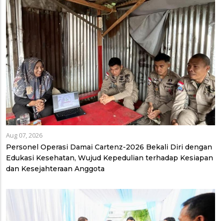
Aug 07, 2026
Personel Operasi Damai Cartenz-2026 Bekali Diri dengan
Edukasi Kesehatan, Wujud Kepedulian terhadap Kesiapan
dan Kesejahteraan Anggota