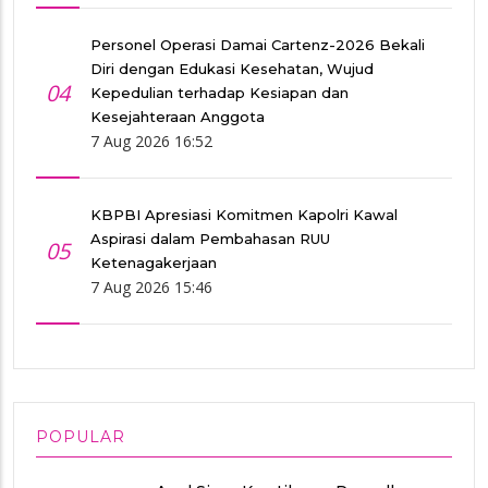
Personel Operasi Damai Cartenz-2026 Bekali
Diri dengan Edukasi Kesehatan, Wujud
04
Kepedulian terhadap Kesiapan dan
Kesejahteraan Anggota
7 Aug 2026 16:52
KBPBI Apresiasi Komitmen Kapolri Kawal
Aspirasi dalam Pembahasan RUU
05
Ketenagakerjaan
7 Aug 2026 15:46
POPULAR