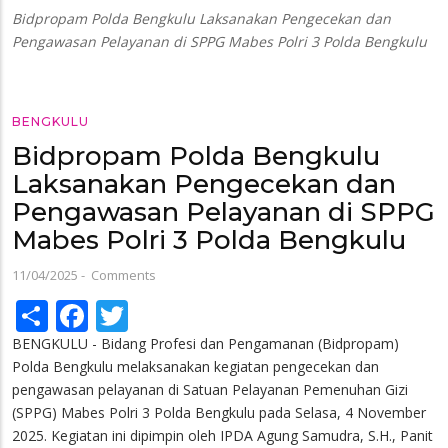
Bidpropam Polda Bengkulu Laksanakan Pengecekan dan
Pengawasan Pelayanan di SPPG Mabes Polri 3 Polda Bengkulu
BENGKULU
Bidpropam Polda Bengkulu
Laksanakan Pengecekan dan
Pengawasan Pelayanan di SPPG
Mabes Polri 3 Polda Bengkulu
11/04/2025
-
Comments
Share
Facebook
Twitter
BENGKULU - Bidang Profesi dan Pengamanan (Bidpropam)
Polda Bengkulu melaksanakan kegiatan pengecekan dan
pengawasan pelayanan di Satuan Pelayanan Pemenuhan Gizi
(SPPG) Mabes Polri 3 Polda Bengkulu pada Selasa, 4 November
2025. Kegiatan ini dipimpin oleh IPDA Agung Samudra, S.H., Panit