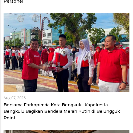
Personel
Aug 07, 2026
Bersama Forkopimda Kota Bengkulu, Kapolresta
Bengkulu Bagikan Bendera Merah Putih di Belungguk
Point