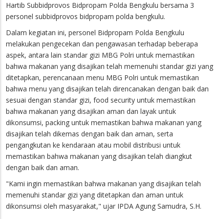
Hartib Subbidprovos Bidpropam Polda Bengkulu bersama 3
personel subbidprovos bidpropam polda bengkulu.
Dalam kegiatan ini, personel Bidpropam Polda Bengkulu
melakukan pengecekan dan pengawasan terhadap beberapa
aspek, antara lain standar gizi MBG Polri untuk memastikan
bahwa makanan yang disajikan telah memenuhi standar gizi yang
ditetapkan, perencanaan menu MBG Polri untuk memastikan
bahwa menu yang disajikan telah direncanakan dengan baik dan
sesuai dengan standar gizi, food security untuk memastikan
bahwa makanan yang disajikan aman dan layak untuk
dikonsumsi, packing untuk memastikan bahwa makanan yang
disajikan telah dikemas dengan baik dan aman, serta
pengangkutan ke kendaraan atau mobil distribusi untuk
memastikan bahwa makanan yang disajikan telah diangkut
dengan baik dan aman.
"Kami ingin memastikan bahwa makanan yang disajikan telah
memenuhi standar gizi yang ditetapkan dan aman untuk
dikonsumsi oleh masyarakat," ujar IPDA Agung Samudra, S.H.