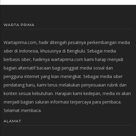
WARTA PRIMA
Wartaprima.com, hadir ditengah pesatnya perkembangan media
siber di Indonesia, khususnya di Bengkulu. Sebagai media
berbasis siber, hadirnya wartaprima.com kami harap menjadi
bagian alternatif bacaan bagi penggiat media sosial dan
pengguna internet yang kian meningkat. Sebagai media siber
pendatang baru, kami terus melakukan penyesuaian rubrik dan
konten sesuai kebutuhan. Harapan kami kedepan, media ini akan
menjadi bagian saluran informasi terpercaya para pembaca.
Selamat membaca.
ALAMAT