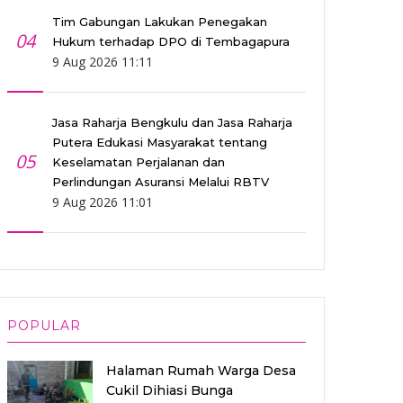
Tim Gabungan Lakukan Penegakan
04
Hukum terhadap DPO di Tembagapura
9 Aug 2026 11:11
Jasa Raharja Bengkulu dan Jasa Raharja
Putera Edukasi Masyarakat tentang
05
Keselamatan Perjalanan dan
Perlindungan Asuransi Melalui RBTV
9 Aug 2026 11:01
POPULAR
Halaman Rumah Warga Desa
Cukil Dihiasi Bunga