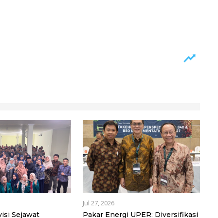
Jul 27, 2026
isi Sejawat
Pakar Energi UPER: Diversifikasi