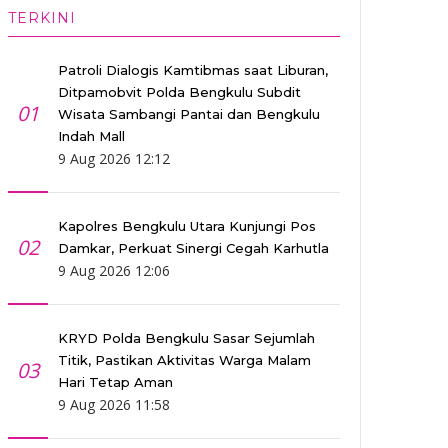
TERKINI
Patroli Dialogis Kamtibmas saat Liburan,
Ditpamobvit Polda Bengkulu Subdit
01
Wisata Sambangi Pantai dan Bengkulu
Indah Mall
9 Aug 2026 12:12
Kapolres Bengkulu Utara Kunjungi Pos
02
Damkar, Perkuat Sinergi Cegah Karhutla
9 Aug 2026 12:06
KRYD Polda Bengkulu Sasar Sejumlah
Titik, Pastikan Aktivitas Warga Malam
03
Hari Tetap Aman
9 Aug 2026 11:58