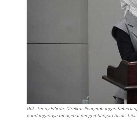
Dok: Tenny Elfirda, Direktur Pengembangan Keberlan
pandangannya mengenai pengembangan bisnis hijau