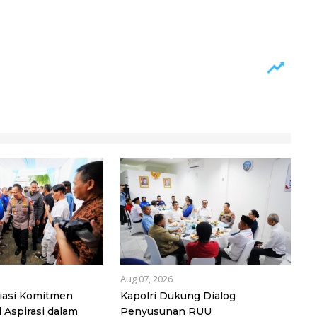
Aug 07, 2026
iasi Komitmen
Kapolri Dukung Dialog
 Aspirasi dalam
Penyusunan RUU