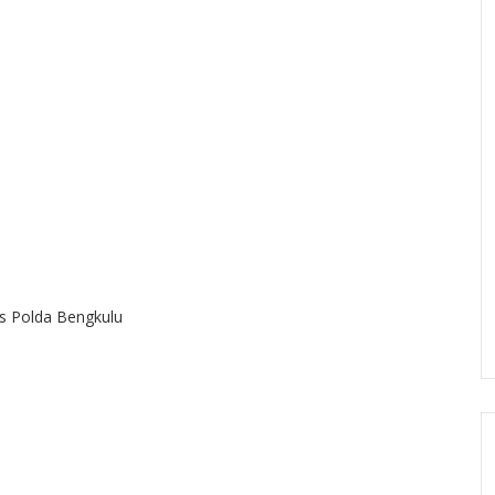
as Polda Bengkulu