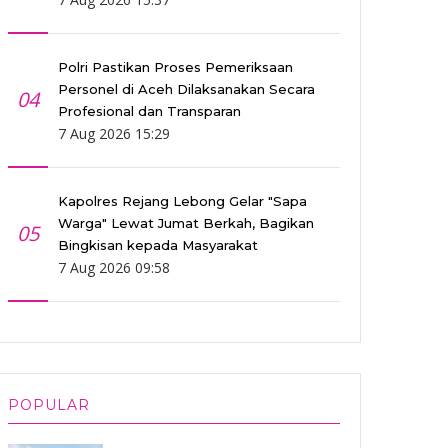
Polri Pastikan Proses Pemeriksaan
Personel di Aceh Dilaksanakan Secara
04
Profesional dan Transparan
7 Aug 2026 15:29
Kapolres Rejang Lebong Gelar "Sapa
Warga" Lewat Jumat Berkah, Bagikan
05
Bingkisan kepada Masyarakat
7 Aug 2026 09:58
POPULAR