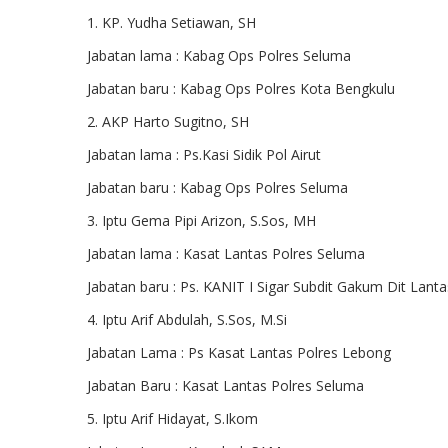
1. KP. Yudha Setiawan, SH
Jabatan lama : Kabag Ops Polres Seluma
Jabatan baru : Kabag Ops Polres Kota Bengkulu
2. AKP Harto Sugitno, SH
Jabatan lama : Ps.Kasi Sidik Pol Airut
Jabatan baru : Kabag Ops Polres Seluma
3. Iptu Gema Pipi Arizon, S.Sos, MH
Jabatan lama : Kasat Lantas Polres Seluma
Jabatan baru : Ps. KANIT I Sigar Subdit Gakum Dit Lant
4. Iptu Arif Abdulah, S.Sos, M.Si
Jabatan Lama : Ps Kasat Lantas Polres Lebong
Jabatan Baru : Kasat Lantas Polres Seluma
5. Iptu Arif Hidayat, S.Ikom