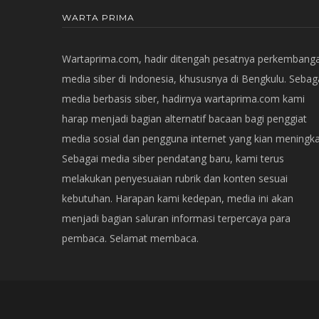
WARTA PRIMA
Wartaprima.com, hadir ditengah pesatnya perkembang
media siber di Indonesia, khususnya di Bengkulu. Sebag
media berbasis siber, hadirnya wartaprima.com kami
harap menjadi bagian alternatif bacaan bagi penggiat
media sosial dan pengguna internet yang kian meningka
Sebagai media siber pendatang baru, kami terus
melakukan penyesuaian rubrik dan konten sesuai
kebutuhan. Harapan kami kedepan, media ini akan
menjadi bagian saluran informasi terpercaya para
pembaca. Selamat membaca.