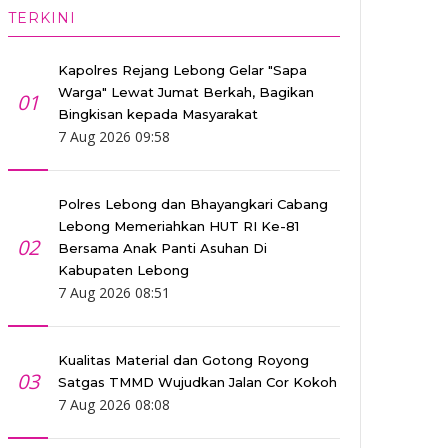
TERKINI
Kapolres Rejang Lebong Gelar "Sapa
Warga" Lewat Jumat Berkah, Bagikan
01
Bingkisan kepada Masyarakat
7 Aug 2026 09:58
Polres Lebong dan Bhayangkari Cabang
Lebong Memeriahkan HUT RI Ke-81
02
Bersama Anak Panti Asuhan Di
Kabupaten Lebong
7 Aug 2026 08:51
Kualitas Material dan Gotong Royong
03
Satgas TMMD Wujudkan Jalan Cor Kokoh
7 Aug 2026 08:08