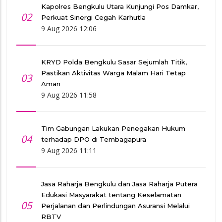
Kapolres Bengkulu Utara Kunjungi Pos Damkar,
02
Perkuat Sinergi Cegah Karhutla
9 Aug 2026 12:06
KRYD Polda Bengkulu Sasar Sejumlah Titik,
Pastikan Aktivitas Warga Malam Hari Tetap
03
Aman
9 Aug 2026 11:58
Tim Gabungan Lakukan Penegakan Hukum
04
terhadap DPO di Tembagapura
9 Aug 2026 11:11
Jasa Raharja Bengkulu dan Jasa Raharja Putera
Edukasi Masyarakat tentang Keselamatan
05
Perjalanan dan Perlindungan Asuransi Melalui
RBTV