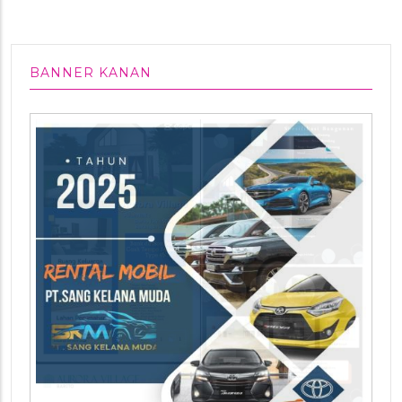
BANNER KANAN