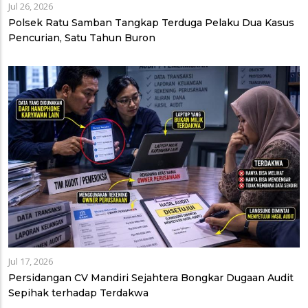
Jul 26, 2026
Polsek Ratu Samban Tangkap Terduga Pelaku Dua Kasus
Pencurian, Satu Tahun Buron
Jul 17, 2026
Persidangan CV Mandiri Sejahtera Bongkar Dugaan Audit
Sepihak terhadap Terdakwa