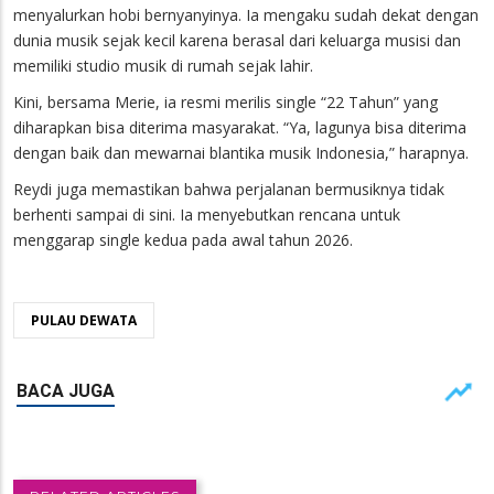
menyalurkan hobi bernyanyinya. Ia mengaku sudah dekat dengan
dunia musik sejak kecil karena berasal dari keluarga musisi dan
memiliki studio musik di rumah sejak lahir.
Kini, bersama Merie, ia resmi merilis single “22 Tahun” yang
diharapkan bisa diterima masyarakat. “Ya, lagunya bisa diterima
dengan baik dan mewarnai blantika musik Indonesia,” harapnya.
Reydi juga memastikan bahwa perjalanan bermusiknya tidak
berhenti sampai di sini. Ia menyebutkan rencana untuk
menggarap single kedua pada awal tahun 2026.
PULAU DEWATA