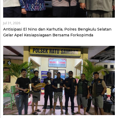
Jul 31, 2026
Antisipasi El Nino dan Karhutla, Polres Bengkulu Selatan
Gelar Apel Kesiapsiagaan Bersama Forkopimda