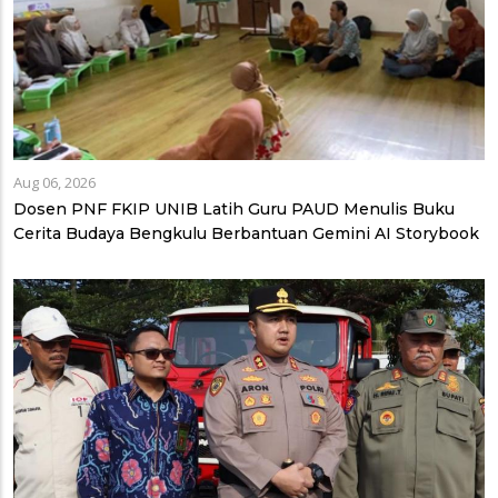
Aug 06, 2026
Dosen PNF FKIP UNIB Latih Guru PAUD Menulis Buku
Cerita Budaya Bengkulu Berbantuan Gemini AI Storybook