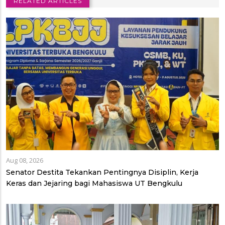
RELATED ARTICLES
Aug 08, 2026
Senator Destita Tekankan Pentingnya Disiplin, Kerja
Keras dan Jejaring bagi Mahasiswa UT Bengkulu