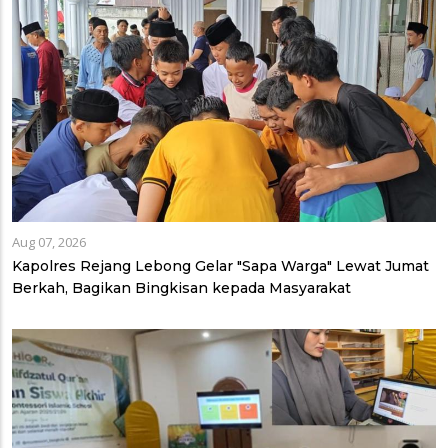
Aug 07, 2026
Kapolres Rejang Lebong Gelar "Sapa Warga" Lewat Jumat
Berkah, Bagikan Bingkisan kepada Masyarakat