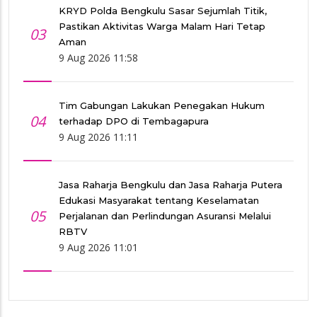
KRYD Polda Bengkulu Sasar Sejumlah Titik,
Pastikan Aktivitas Warga Malam Hari Tetap
03
Aman
9 Aug 2026 11:58
Tim Gabungan Lakukan Penegakan Hukum
04
terhadap DPO di Tembagapura
9 Aug 2026 11:11
Jasa Raharja Bengkulu dan Jasa Raharja Putera
Edukasi Masyarakat tentang Keselamatan
05
Perjalanan dan Perlindungan Asuransi Melalui
RBTV
9 Aug 2026 11:01