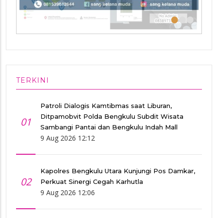
•
•
•
TERKINI
Patroli Dialogis Kamtibmas saat Liburan,
Ditpamobvit Polda Bengkulu Subdit Wisata
01
Sambangi Pantai dan Bengkulu Indah Mall
9 Aug 2026 12:12
Kapolres Bengkulu Utara Kunjungi Pos Damkar,
02
Perkuat Sinergi Cegah Karhutla
9 Aug 2026 12:06