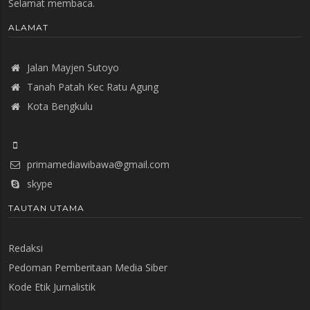
Selamat membaca.
ALAMAT
Jalan Mayjen Sutoyo
Tanah Patah Kec Ratu Agung
Kota Bengkulu
primamediawibawa@gmail.com
skype
TAUTAN UTAMA
Redaksi
Pedoman Pemberitaan Media Siber
Kode Etik Jurnalistik