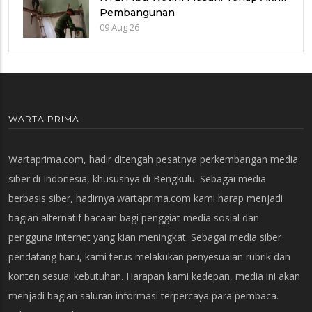
Pembangunan
09 Aug 26
WARTA PRIMA
Wartaprima.com, hadir ditengah pesatnya perkembangan media
siber di Indonesia, khususnya di Bengkulu. Sebagai media
berbasis siber, hadirnya wartaprima.com kami harap menjadi
bagian alternatif bacaan bagi penggiat media sosial dan
pengguna internet yang kian meningkat. Sebagai media siber
pendatang baru, kami terus melakukan penyesuaian rubrik dan
konten sesuai kebutuhan. Harapan kami kedepan, media ini akan
menjadi bagian saluran informasi terpercaya para pembaca.