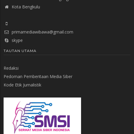
Kota Bengkulu
primamediawibawa@gmail.com
skype
TAUTAN UTAMA
Redaksi
Pedoman Pemberitaan Media Siber
Kode Etik Jurnalistik