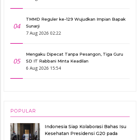
TMMD Reguler ke-129 Wujudkan Impian Bapak
04
Sunarji
7 Aug 2026 02:22
Mengaku Dipecat Tanpa Pesangon, Tiga Guru
05
SD IT Rabbani Minta Keadilan
6 Aug 2026 15:54
POPULAR
Indonesia Siap Kolaborasi Bahas Isu
Kesehatan Presidensi G20 pada