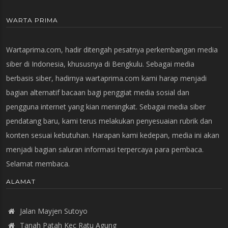
WARTA PRIMA
Wartaprima.com, hadir ditengah pesatnya perkembangan media
siber di Indonesia, khususnya di Bengkulu. Sebagai media
berbasis siber, hadirnya wartaprima.com kami harap menjadi
bagian alternatif bacaan bagi penggiat media sosial dan
pengguna internet yang kian meningkat. Sebagai media siber
pendatang baru, kami terus melakukan penyesuaian rubrik dan
konten sesuai kebutuhan. Harapan kami kedepan, media ini akan
menjadi bagian saluran informasi terpercaya para pembaca.
Selamat membaca.
ALAMAT
Jalan Mayjen Sutoyo
Tanah Patah Kec Ratu Agung