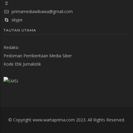
primamediawibawa@gmail.com
skype
TAUTAN UTAMA
Redaksi
Pedoman Pemberitaan Media Siber
Kode Etik Jurnalistik
© Copyright www.wartaprima.com 2023. All Rights Reserved.
x