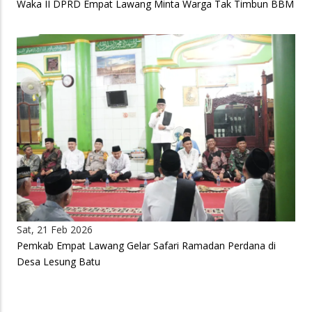
Waka II DPRD Empat Lawang Minta Warga Tak Timbun BBM
Sat, 21 Feb 2026
Pemkab Empat Lawang Gelar Safari Ramadan Perdana di
Desa Lesung Batu