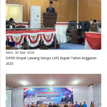
Mon, 30 Mar 2026
DPRD Empat Lawang Setujui LKPJ Bupati Tahun Anggaran
2025