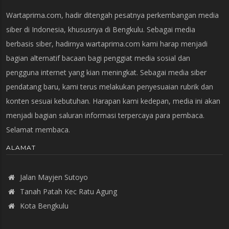
Wartaprima.com, hadir ditengah pesatnya perkembangan media
siber di Indonesia, khususnya di Bengkulu. Sebagai media
berbasis siber, hadirnya wartaprima.com kami harap menjadi
bagian alternatif bacaan bagi penggiat media sosial dan
pengguna internet yang kian meningkat. Sebagai media siber
pendatang baru, kami terus melakukan penyesuaian rubrik dan
konten sesuai kebutuhan. Harapan kami kedepan, media ini akan
menjadi bagian saluran informasi terpercaya para pembaca.
Selamat membaca.
ALAMAT
Jalan Mayjen Sutoyo
Tanah Patah Kec Ratu Agung
Kota Bengkulu