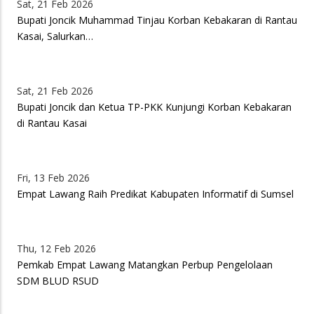
Sat, 21 Feb 2026
Bupati Joncik Muhammad Tinjau Korban Kebakaran di Rantau
Kasai, Salurkan…
Sat, 21 Feb 2026
Bupati Joncik dan Ketua TP-PKK Kunjungi Korban Kebakaran
di Rantau Kasai
Fri, 13 Feb 2026
Empat Lawang Raih Predikat Kabupaten Informatif di Sumsel
Thu, 12 Feb 2026
Pemkab Empat Lawang Matangkan Perbup Pengelolaan
SDM BLUD RSUD