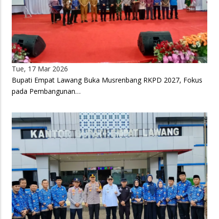
Tue, 17 Mar 2026
Bupati Empat Lawang Buka Musrenbang RKPD 2027, Fokus
pada Pembangunan…