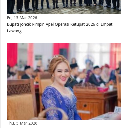
Fri, 13 Mar 2026
Bupati Joncik Pimpin Apel Operasi Ketupat 2026 di Empat
Lawang
Thu, 5 Mar 2026