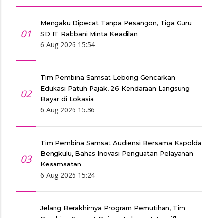
Mengaku Dipecat Tanpa Pesangon, Tiga Guru
01
SD IT Rabbani Minta Keadilan
6 Aug 2026 15:54
Tim Pembina Samsat Lebong Gencarkan
Edukasi Patuh Pajak, 26 Kendaraan Langsung
02
Bayar di Lokasia
6 Aug 2026 15:36
Tim Pembina Samsat Audiensi Bersama Kapolda
Bengkulu, Bahas Inovasi Penguatan Pelayanan
03
Kesamsatan
6 Aug 2026 15:24
Jelang Berakhirnya Program Pemutihan, Tim