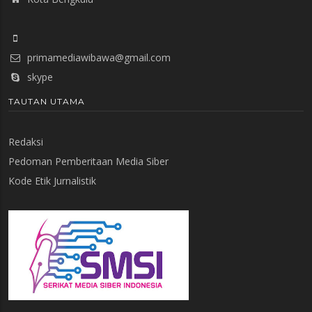
primamediawibawa@gmail.com
skype
TAUTAN UTAMA
Redaksi
Pedoman Pemberitaan Media Siber
Kode Etik Jurnalistik