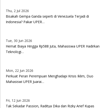
Thu, 2 Jul 2026
Bisakah Gempa Ganda seperti di Venezuela Terjadi di
Indonesia? Pakar UPER…
Tue, 30 Jun 2026
Hemat Biaya Hingga Rp588 Juta, Mahasiswa UPER Hadirkan
Teknologi…
Mon, 22 Jun 2026
Perkuat Peran Perempuan Menghadapi Krisis Iklim, Duo
Mahasiswi UPER Juarai…
Fri, 12 Jun 2026
Tak Sekadar Passion, Raditya Dika dan Rizky Arief Kupas