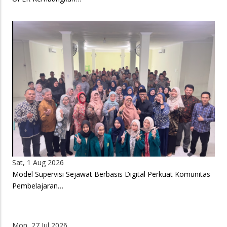
Sat, 1 Aug 2026
Model Supervisi Sejawat Berbasis Digital Perkuat Komunitas
Pembelajaran…
Mon, 27 Jul 2026