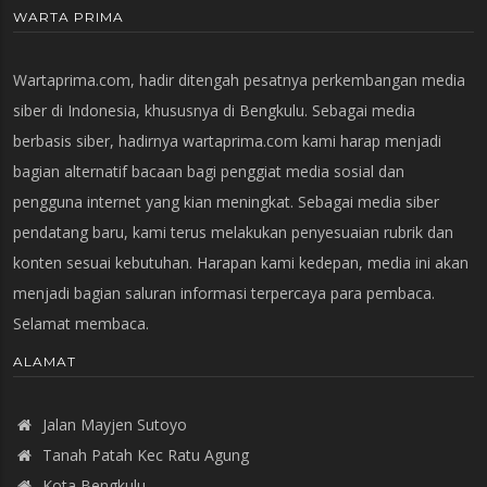
WARTA PRIMA
Wartaprima.com, hadir ditengah pesatnya perkembangan media
siber di Indonesia, khususnya di Bengkulu. Sebagai media
berbasis siber, hadirnya wartaprima.com kami harap menjadi
bagian alternatif bacaan bagi penggiat media sosial dan
pengguna internet yang kian meningkat. Sebagai media siber
pendatang baru, kami terus melakukan penyesuaian rubrik dan
konten sesuai kebutuhan. Harapan kami kedepan, media ini akan
menjadi bagian saluran informasi terpercaya para pembaca.
Selamat membaca.
ALAMAT
Jalan Mayjen Sutoyo
Tanah Patah Kec Ratu Agung
Kota Bengkulu