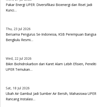
Pakar Energi UPER: Diversifikasi Bioenergi dan Riset Jadi
Kunci…
Thu, 23 Jul 2026
Bersama Pengurus Se-Indonesia, KSB Perempuan Bangsa
Bengkulu Resmi…
Wed, 22 Jul 2026
Bikin Biohidrokarbon dari Karet Alam Lebih Efisien, Peneliti
UPER Temukan…
Sat, 18 Jul 2026
Ubah Air Gambut Jadi Sumber Air Bersih, Mahasiswa UPER
Rancang Instalasi…