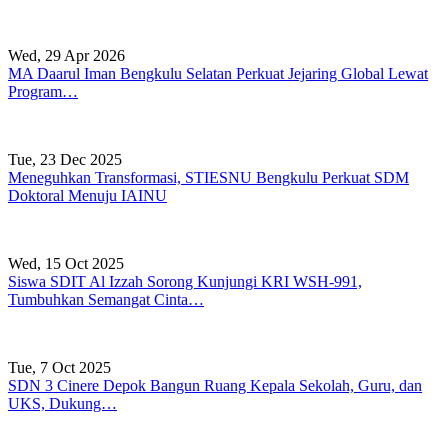
Wed, 29 Apr 2026
MA Daarul Iman Bengkulu Selatan Perkuat Jejaring Global Lewat
Program…
Tue, 23 Dec 2025
Meneguhkan Transformasi, STIESNU Bengkulu Perkuat SDM
Doktoral Menuju IAINU
Wed, 15 Oct 2025
Siswa SDIT Al Izzah Sorong Kunjungi KRI WSH-991,
Tumbuhkan Semangat Cinta…
Tue, 7 Oct 2025
SDN 3 Cinere Depok Bangun Ruang Kepala Sekolah, Guru, dan
UKS, Dukung…