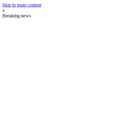
Skip to main content
x
Breaking news