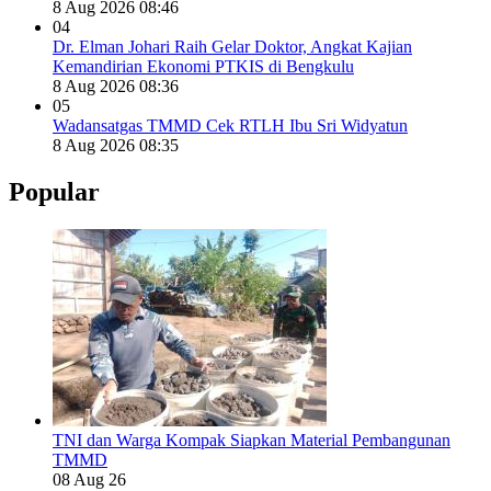
8 Aug 2026 08:46
04
Dr. Elman Johari Raih Gelar Doktor, Angkat Kajian
Kemandirian Ekonomi PTKIS di Bengkulu
8 Aug 2026 08:36
05
Wadansatgas TMMD Cek RTLH Ibu Sri Widyatun
8 Aug 2026 08:35
Popular
TNI dan Warga Kompak Siapkan Material Pembangunan
TMMD
08 Aug 26