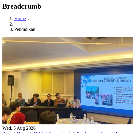
Breadcrumb
Home
/
Pendidikan
Wed, 5 Aug 2026