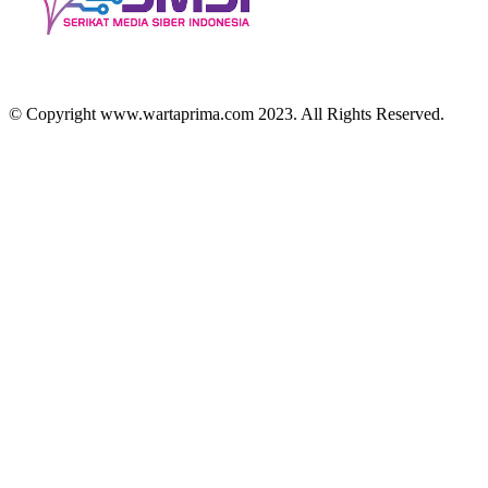
© Copyright www.wartaprima.com 2023. All Rights Reserved.