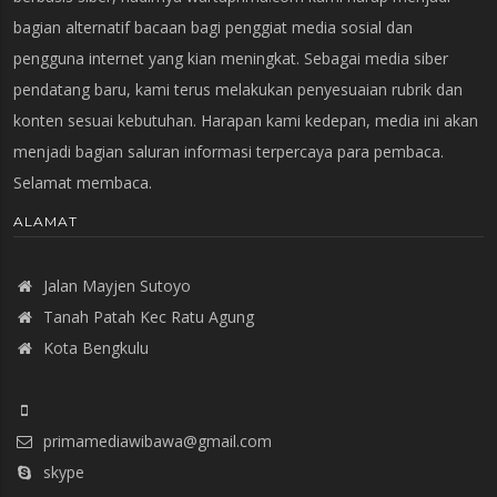
bagian alternatif bacaan bagi penggiat media sosial dan
pengguna internet yang kian meningkat. Sebagai media siber
pendatang baru, kami terus melakukan penyesuaian rubrik dan
konten sesuai kebutuhan. Harapan kami kedepan, media ini akan
menjadi bagian saluran informasi terpercaya para pembaca.
Selamat membaca.
ALAMAT
Jalan Mayjen Sutoyo
Tanah Patah Kec Ratu Agung
Kota Bengkulu
primamediawibawa@gmail.com
skype