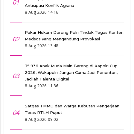
01
Antisipasi Konflik Agraria
8 Aug 2026 14:16
Pakar Hukum Dorong Polri Tindak Tegas Konten
02
Medsos yang Mengandung Provokasi
8 Aug 2026 13:48
35.936 Anak Muda Main Bareng di Kapolri Cup
2026, Wakapolri: Jangan Cuma Jadi Penonton,
03
Jadilah Talenta Digital
8 Aug 2026 11:36
Satgas TMMD dan Warga Kebutan Pengerjaan
04
Teras RTLH Puput
8 Aug 2026 09:02