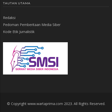
TAUTAN UTAMA
Redaksi
Pedoman Pemberitaan Media Siber
Kode Etik Jurnalistik
© Copyright www.wartaprima.com 2023. All Rights Reserved.