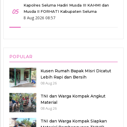
Kapolres Seluma Hadiri Musda III KAHMI dan
05
Musda II FORHATI Kabupaten Seluma
8 Aug 2026 08:57
POPULAR
Kusen Rumah Bapak Misri Dicatut
Lebih Rapi dan Bersih
08 Aug 26
TNI dan Warga Kompak Angkut
Material
08 Aug 26
TNI dan Warga Kompak Siapkan