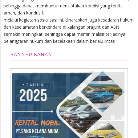
sehingga dapat membantu menciptakan kondisi yang tertib,
aman, dan kondusif.
melalui kegiatan sosialisasi ini, diharapkan juga kesadaran hukum
dan keselamatan berkendara di kalangan prajurit dan ASN
semakin meningkat, sehingga dapat meminimalisir terjadinya
pelanggaran hukum dan kecelakaan dalam berlalu lintas
BANNER KANAN