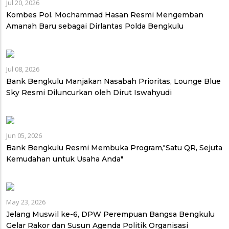
Jul 20, 2026
Kombes Pol. Mochammad Hasan Resmi Mengemban
Amanah Baru sebagai Dirlantas Polda Bengkulu
Jul 08, 2026
Bank Bengkulu Manjakan Nasabah Prioritas, Lounge Blue
Sky Resmi Diluncurkan oleh Dirut Iswahyudi
Jun 05, 2026
Bank Bengkulu Resmi Membuka Program,"Satu QR, Sejuta
Kemudahan untuk Usaha Anda"
May 23, 2026
Jelang Muswil ke-6, DPW Perempuan Bangsa Bengkulu
Gelar Rakor dan Susun Agenda Politik Organisasi