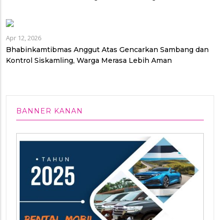
Apr 12, 2026
Bhabinkamtibmas Anggut Atas Gencarkan Sambang dan
Kontrol Siskamling, Warga Merasa Lebih Aman
BANNER KANAN