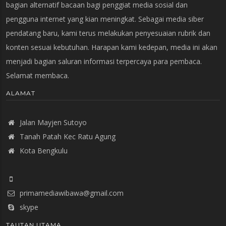
bagian alternatif bacaan bagi penggiat media sosial dan
pengguna internet yang kian meningkat. Sebagai media siber
pendatang baru, kami terus melakukan penyesuaian rubrik dan
konten sesuai kebutuhan. Harapan kami kedepan, media ini akan
menjadi bagian saluran informasi terpercaya para pembaca.
Selamat membaca.
ALAMAT
Jalan Mayjen Sutoyo
Tanah Patah Kec Ratu Agung
Kota Bengkulu
primamediawibawa@gmail.com
skype
TAUTAN UTAMA