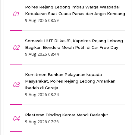
Polres Rejang Lebong Imbau Warga Waspadai
01
Kebakaran Saat Cuaca Panas dan Angin Kencang
9 Aug 2026 08:59
Semarak HUT RI ke-81, Kapolres Rejang Lebong
02
Bagikan Bendera Merah Putih di Car Free Day
9 Aug 2026 08:44
Komitmen Berikan Pelayanan kepada
Masyarakat, Polres Rejang Lebong Amankan
03
Ibadah di Gereja
9 Aug 2026 08:24
Plesteran Dinding Kamar Mandi Berlanjut
04
9 Aug 2026 07:26