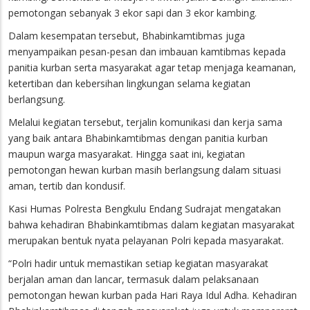
pemotongan sebanyak 3 ekor sapi dan 3 ekor kambing.
Dalam kesempatan tersebut, Bhabinkamtibmas juga
menyampaikan pesan-pesan dan imbauan kamtibmas kepada
panitia kurban serta masyarakat agar tetap menjaga keamanan,
ketertiban dan kebersihan lingkungan selama kegiatan
berlangsung.
Melalui kegiatan tersebut, terjalin komunikasi dan kerja sama
yang baik antara Bhabinkamtibmas dengan panitia kurban
maupun warga masyarakat. Hingga saat ini, kegiatan
pemotongan hewan kurban masih berlangsung dalam situasi
aman, tertib dan kondusif.
Kasi Humas Polresta Bengkulu Endang Sudrajat mengatakan
bahwa kehadiran Bhabinkamtibmas dalam kegiatan masyarakat
merupakan bentuk nyata pelayanan Polri kepada masyarakat.
“Polri hadir untuk memastikan setiap kegiatan masyarakat
berjalan aman dan lancar, termasuk dalam pelaksanaan
pemotongan hewan kurban pada Hari Raya Idul Adha. Kehadiran