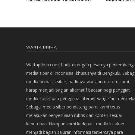
WARTA PRIMA
Wartaprima.com, hadir ditengah pesatnya perkembang
media siber di Indonesia, khususnya di Bengkulu. Sebag
media berbasis siber, hadirnya wartaprima.com kami
harap menjadi bagian alternatif bacaan bagi penggiat
media sosial dan pengguna internet yang kian meningka
Sebagai media siber pendatang baru, kami terus
melakukan penyesuaian rubrik dan konten sesuai
kebutuhan. Harapan kami kedepan, media ini akan
menjadi bagian saluran informasi terpercaya para