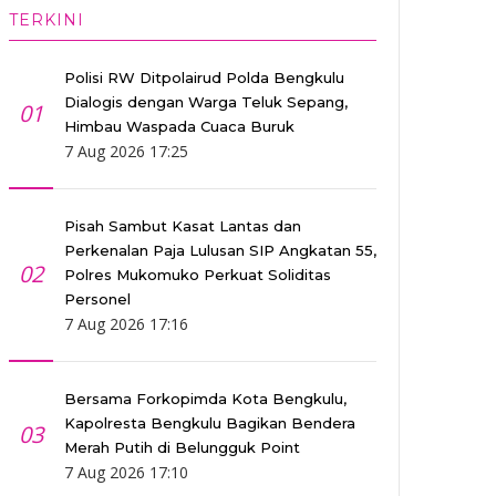
TERKINI
Polisi RW Ditpolairud Polda Bengkulu
Dialogis dengan Warga Teluk Sepang,
01
Himbau Waspada Cuaca Buruk
7 Aug 2026 17:25
Pisah Sambut Kasat Lantas dan
Perkenalan Paja Lulusan SIP Angkatan 55,
02
Polres Mukomuko Perkuat Soliditas
Personel
7 Aug 2026 17:16
Bersama Forkopimda Kota Bengkulu,
Kapolresta Bengkulu Bagikan Bendera
03
Merah Putih di Belungguk Point
7 Aug 2026 17:10