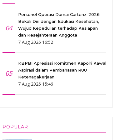
Personel Operasi Damai Cartenz-2026
Bekali Diri dengan Edukasi Kesehatan,
04
Wujud Kepedulian terhadap Kesiapan
dan Kesejahteraan Anggota
7 Aug 2026 16:52
KBPBI Apresiasi Komitmen Kapolri Kawal
Aspirasi dalam Pembahasan RUU
05
Ketenagakerjaan
7 Aug 2026 15:46
POPULAR