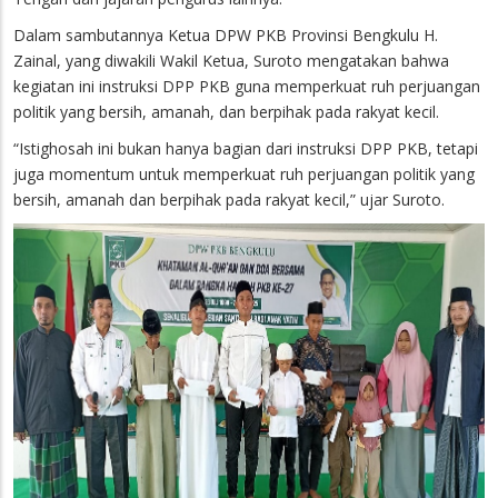
Dalam sambutannya Ketua DPW PKB Provinsi Bengkulu H.
Zainal, yang diwakili Wakil Ketua, Suroto mengatakan bahwa
kegiatan ini instruksi DPP PKB guna memperkuat ruh perjuangan
politik yang bersih, amanah, dan berpihak pada rakyat kecil.
“Istighosah ini bukan hanya bagian dari instruksi DPP PKB, tetapi
juga momentum untuk memperkuat ruh perjuangan politik yang
bersih, amanah dan berpihak pada rakyat kecil,” ujar Suroto.