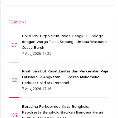
TERKINI
Polisi RW Ditpolairud Polda Bengkulu Dialogis
dengan Warga Teluk Sepang, Himbau Waspada
01
Cuaca Buruk
7 Aug 2026 17:25
Pisah Sambut Kasat Lantas dan Perkenalan Paja
Lulusan SIP Angkatan 55, Polres Mukomuko
02
Perkuat Soliditas Personel
7 Aug 2026 17:16
Bersama Forkopimda Kota Bengkulu,
Kapolresta Bengkulu Bagikan Bendera Merah
03