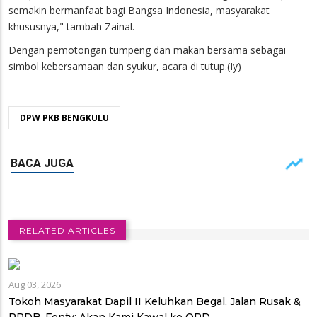
semakin bermanfaat bagi Bangsa Indonesia, masyarakat
khususnya," tambah Zainal.
Dengan pemotongan tumpeng dan makan bersama sebagai
simbol kebersamaan dan syukur, acara di tutup.(Iy)
DPW PKB BENGKULU
RELATED ARTICLES
Aug 03, 2026
Tokoh Masyarakat Dapil II Keluhkan Begal, Jalan Rusak &