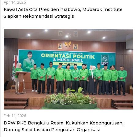
Apr 14, 2026
Kawal Asta Cita Presiden Prabowo, Mubarok Institute
Siapkan Rekomendasi Strategis
Feb 11, 2026
DPW PKB Bengkulu Resmi Kukuhkan Kepengurusan,
Dorong Soliditas dan Penguatan Organisasi