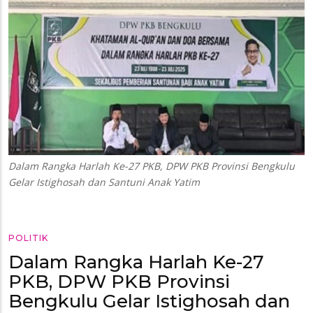
Dalam Rangka Harlah Ke-27 PKB, DPW PKB Provinsi Bengkulu
Gelar Istighosah dan Santuni Anak Yatim
POLITIK
Dalam Rangka Harlah Ke-27
PKB, DPW PKB Provinsi
Bengkulu Gelar Istighosah dan