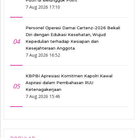
Putih di Belungguk Point
7 Aug 2026 17:10
Personel Operasi Damai Cartenz-2026 Bekali
Diri dengan Edukasi Kesehatan, Wujud
04
Kepedulian terhadap Kesiapan dan
Kesejahteraan Anggota
7 Aug 2026 16:52
KBPBI Apresiasi Komitmen Kapolri Kawal
Aspirasi dalam Pembahasan RUU
05
Ketenagakerjaan
7 Aug 2026 15:46