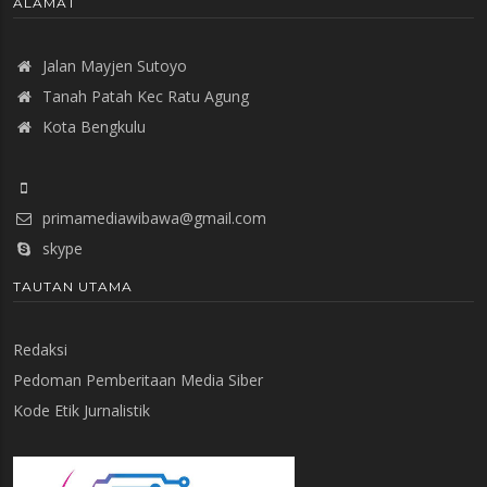
ALAMAT
Jalan Mayjen Sutoyo
Tanah Patah Kec Ratu Agung
Kota Bengkulu
primamediawibawa@gmail.com
skype
TAUTAN UTAMA
Redaksi
Pedoman Pemberitaan Media Siber
Kode Etik Jurnalistik