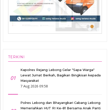
•
•
•
TERKINI
Kapolres Rejang Lebong Gelar "Sapa Warga"
Lewat Jumat Berkah, Bagikan Bingkisan kepada
01
Masyarakat
7 Aug 2026 09:58
Polres Lebong dan Bhayangkari Cabang Lebong
Memeriahkan HUT RI Ke-81 Bersama Anak Panti