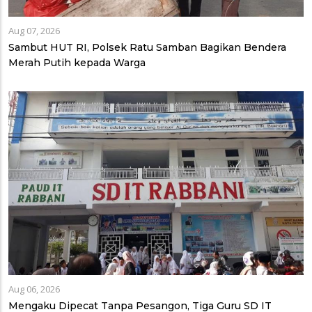
Aug 07, 2026
Sambut HUT RI, Polsek Ratu Samban Bagikan Bendera
Merah Putih kepada Warga
Aug 06, 2026
Mengaku Dipecat Tanpa Pesangon, Tiga Guru SD IT