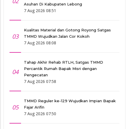
02
Asuhan Di Kabupaten Lebong
7 Aug 2026 08:51
Kualitas Material dan Gotong Royong Satgas
03
TMMD Wujudkan Jalan Cor Kokoh
7 Aug 2026 08:08
Tahap Akhir Rehab RTLH, Satgas TMMD
Percantik Rumah Bapak Misri dengan
04
Pengecatan
7 Aug 2026 07:58
TMMD Reguler ke-129 Wujudkan Impian Bapak
05
Fajar Arifin
7 Aug 2026 07:50