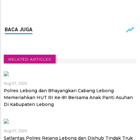
RELATED ARTICLES
Aug 07, 2026
Polres Lebong dan Bhayangkari Cabang Lebong
Memeriahkan HUT RI Ke-81 Bersama Anak Panti Asuhan
Di Kabupaten Lebong
Aug 07, 2026
Satlantas Polres Rejang Lebong dan Dishub Tindak Truk