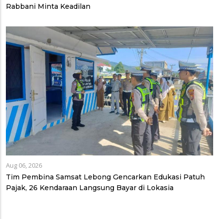
Rabbani Minta Keadilan
Aug 06, 2026
Tim Pembina Samsat Lebong Gencarkan Edukasi Patuh
Pajak, 26 Kendaraan Langsung Bayar di Lokasia