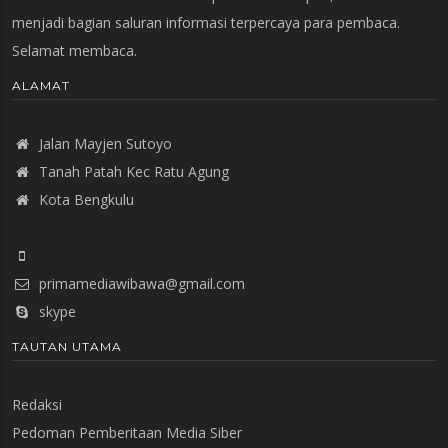
menjadi bagian saluran informasi terpercaya para pembaca.
Selamat membaca.
ALAMAT
Jalan Mayjen Sutoyo
Tanah Patah Kec Ratu Agung
Kota Bengkulu
primamediawibawa@gmail.com
skype
TAUTAN UTAMA
Redaksi
Pedoman Pemberitaan Media Siber