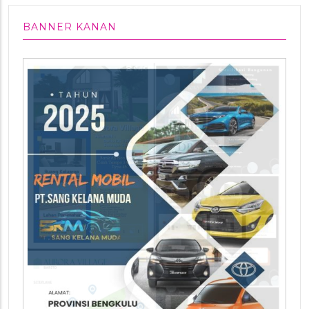
BANNER KANAN