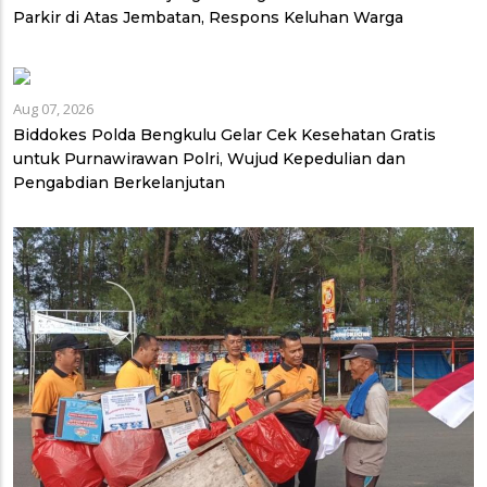
Parkir di Atas Jembatan, Respons Keluhan Warga
Aug 07, 2026
Biddokes Polda Bengkulu Gelar Cek Kesehatan Gratis
untuk Purnawirawan Polri, Wujud Kepedulian dan
Pengabdian Berkelanjutan