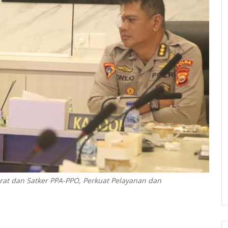
at dan Satker PPA-PPO, Perkuat Pelayanan dan