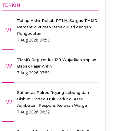
TERKINI
Tahap Akhir Rehab RTLH, Satgas TMMD
Percantik Rumah Bapak Misri dengan
01
Pengecatan
7 Aug 2026 07:58
TMMD Reguler ke-129 Wujudkan Impian
02
Bapak Fajar Arifin
7 Aug 2026 07:50
Satlantas Polres Rejang Lebong dan
Dishub Tindak Truk Parkir di Atas
03
Jembatan, Respons Keluhan Warga
7 Aug 2026 06:32