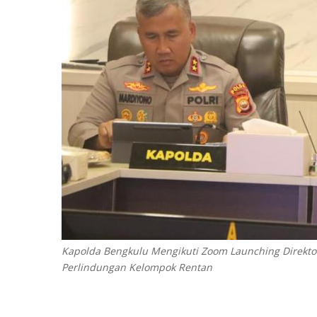
Kapolda Bengkulu Mengikuti Zoom Launching Direktor
Perlindungan Kelompok Rentan