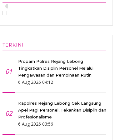
•
TERKINI
Propam Polres Rejang Lebong
Tingkatkan Disiplin Personel Melalui
01
Pengawasan dan Pembinaan Rutin
6 Aug 2026 04:12
Kapolres Rejang Lebong Cek Langsung
Apel Pagi Personel, Tekankan Disiplin dan
02
Profesionalisme
6 Aug 2026 03:56