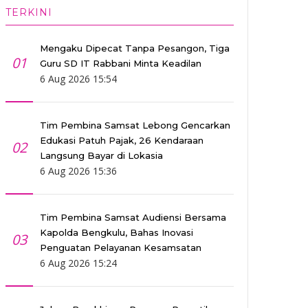
TERKINI
Mengaku Dipecat Tanpa Pesangon, Tiga
01
Guru SD IT Rabbani Minta Keadilan
6 Aug 2026 15:54
Tim Pembina Samsat Lebong Gencarkan
Edukasi Patuh Pajak, 26 Kendaraan
02
Langsung Bayar di Lokasia
6 Aug 2026 15:36
Tim Pembina Samsat Audiensi Bersama
Kapolda Bengkulu, Bahas Inovasi
03
Penguatan Pelayanan Kesamsatan
6 Aug 2026 15:24