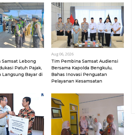
Aug 06, 2026
 Samsat Lebong
Tim Pembina Samsat Audiensi
ukasi Patuh Pajak,
Bersama Kapolda Bengkulu,
 Langsung Bayar di
Bahas Inovasi Penguatan
Pelayanan Kesamsatan