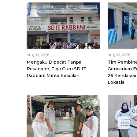
Aug 06, 2026
Aug 06, 2026
Mengaku Dipecat Tanpa
Tim Pembina
Pesangon, Tiga Guru SD IT
Gencarkan Ed
Rabbani Minta Keadilan
26 Kendaraan
Lokasia