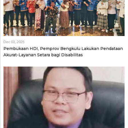
Dec 03, 2025
Pembukaan HDI, Pemprov Bengkulu Lakukan Pendataan
Akurat-Layanan Setara bagi Disabilitas