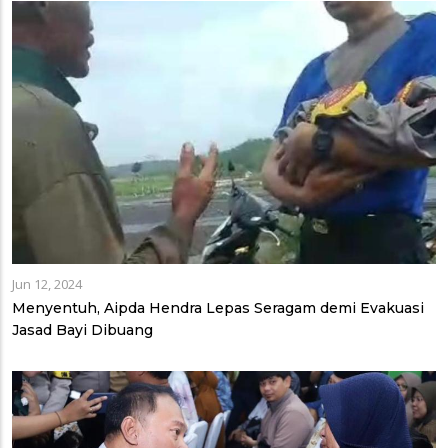
Jun 12, 2024
Menyentuh, Aipda Hendra Lepas Seragam demi Evakuasi
Jasad Bayi Dibuang