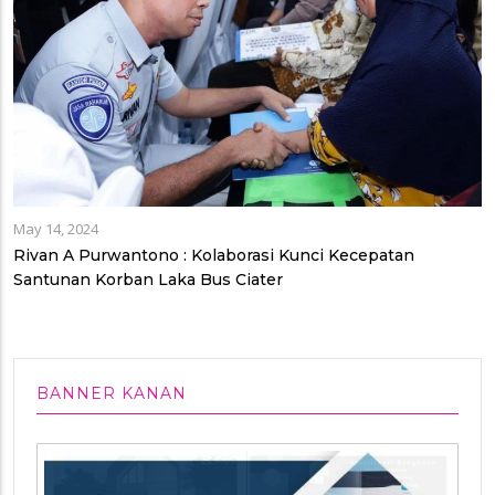
May 14, 2024
Rivan A Purwantono : Kolaborasi Kunci Kecepatan
Santunan Korban Laka Bus Ciater
BANNER KANAN