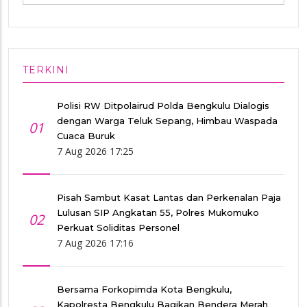
TERKINI
Polisi RW Ditpolairud Polda Bengkulu Dialogis
dengan Warga Teluk Sepang, Himbau Waspada
01
Cuaca Buruk
7 Aug 2026 17:25
Pisah Sambut Kasat Lantas dan Perkenalan Paja
Lulusan SIP Angkatan 55, Polres Mukomuko
02
Perkuat Soliditas Personel
7 Aug 2026 17:16
Bersama Forkopimda Kota Bengkulu,
Kapolresta Bengkulu Bagikan Bendera Merah