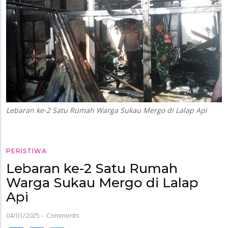
Lebaran ke-2 Satu Rumah Warga Sukau Mergo di Lalap Api
PERISTIWA
Lebaran ke-2 Satu Rumah
Warga Sukau Mergo di Lalap
Api
04/01/2025
-
Comments