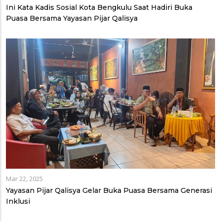
Ini Kata Kadis Sosial Kota Bengkulu Saat Hadiri Buka
Puasa Bersama Yayasan Pijar Qalisya
Mar 22, 2025
Yayasan Pijar Qalisya Gelar Buka Puasa Bersama Generasi
Inklusi