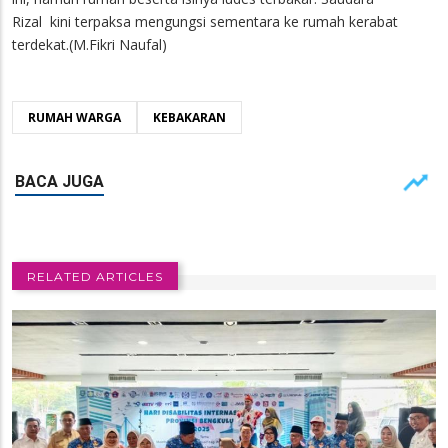
Rizal kini terpaksa mengungsi sementara ke rumah kerabat
terdekat.(M.Fikri Naufal)
RUMAH WARGA
KEBAKARAN
RELATED ARTICLES