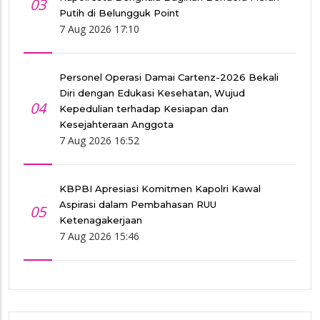
03
Putih di Belungguk Point
7 Aug 2026 17:10
Personel Operasi Damai Cartenz-2026 Bekali
Diri dengan Edukasi Kesehatan, Wujud
04
Kepedulian terhadap Kesiapan dan
Kesejahteraan Anggota
7 Aug 2026 16:52
KBPBI Apresiasi Komitmen Kapolri Kawal
Aspirasi dalam Pembahasan RUU
05
Ketenagakerjaan
7 Aug 2026 15:46