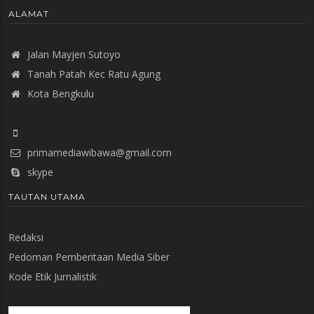
ALAMAT
Jalan Mayjen Sutoyo
Tanah Patah Kec Ratu Agung
Kota Bengkulu
primamediawibawa@gmail.com
skype
TAUTAN UTAMA
Redaksi
Pedoman Pemberitaan Media Siber
Kode Etik Jurnalistik