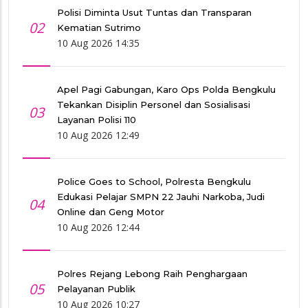
Polisi Diminta Usut Tuntas dan Transparan
02
Kematian Sutrimo
10 Aug 2026 14:35
Apel Pagi Gabungan, Karo Ops Polda Bengkulu
Tekankan Disiplin Personel dan Sosialisasi
03
Layanan Polisi 110
10 Aug 2026 12:49
Police Goes to School, Polresta Bengkulu
Edukasi Pelajar SMPN 22 Jauhi Narkoba, Judi
04
Online dan Geng Motor
10 Aug 2026 12:44
Polres Rejang Lebong Raih Penghargaan
05
Pelayanan Publik
10 Aug 2026 10:27