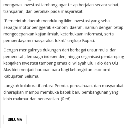
mengawal investasi tambang agar tetap berjalan secara sehat,
transparan, dan berpihak pada masyarakat.
“Pemerintah daerah mendukung iklim investasi yang sehat
sebagai motor penggerak ekonomi daerah, namun dengan tetap
mengedepankan kajian ilmiah, keterbukaan informasi, serta
pemberdayaan masyarakat lokal,” ungkap Bupati.
Dengan mengalirnya dukungan dari berbagai unsur mulai dari
pemerintah, lembaga independen, hingga organisasi pendamping
kebijakan investasi tambang emas di wilayah Ulu Talo dan Ulu
Alas kini menjadi harapan baru bagi kebangkitan ekonomi
Kabupaten Seluma.
Langkah kolaboratif antara Pemda, perusahaan, dan masyarakat
diharapkan mampu membuka babak baru pembangunan yang
lebih makmur dan berkeadilan. (Red)
SELUMA