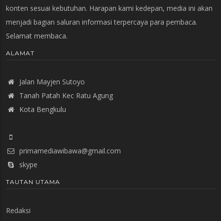
konten sesuai kebutuhan. Harapan kami kedepan, media ini akan
menjadi bagian saluran informasi terpercaya para pembaca.
Selamat membaca.
ALAMAT
Jalan Mayjen Sutoyo
Tanah Patah Kec Ratu Agung
Kota Bengkulu
primamediawibawa@gmail.com
skype
TAUTAN UTAMA
Redaksi