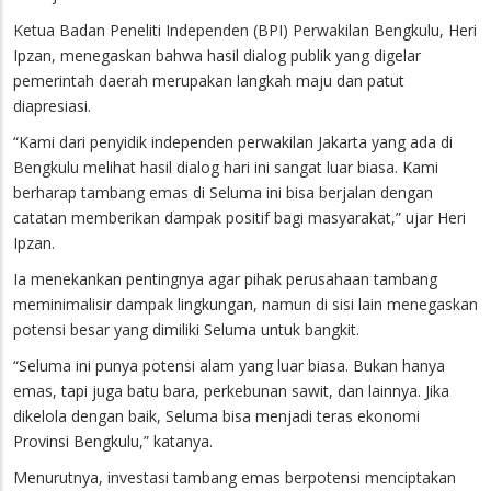
Ketua Badan Peneliti Independen (BPI) Perwakilan Bengkulu, Heri
Ipzan, menegaskan bahwa hasil dialog publik yang digelar
pemerintah daerah merupakan langkah maju dan patut
diapresiasi.
“Kami dari penyidik independen perwakilan Jakarta yang ada di
Bengkulu melihat hasil dialog hari ini sangat luar biasa. Kami
berharap tambang emas di Seluma ini bisa berjalan dengan
catatan memberikan dampak positif bagi masyarakat,” ujar Heri
Ipzan.
Ia menekankan pentingnya agar pihak perusahaan tambang
meminimalisir dampak lingkungan, namun di sisi lain menegaskan
potensi besar yang dimiliki Seluma untuk bangkit.
“Seluma ini punya potensi alam yang luar biasa. Bukan hanya
emas, tapi juga batu bara, perkebunan sawit, dan lainnya. Jika
dikelola dengan baik, Seluma bisa menjadi teras ekonomi
Provinsi Bengkulu,” katanya.
Menurutnya, investasi tambang emas berpotensi menciptakan