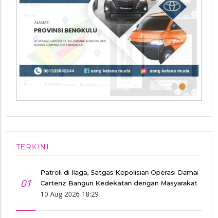
•
•
•
TERKINI
Patroli di Ilaga, Satgas Kepolisian Operasi Damai
01
Cartenz Bangun Kedekatan dengan Masyarakat
10 Aug 2026 18:29