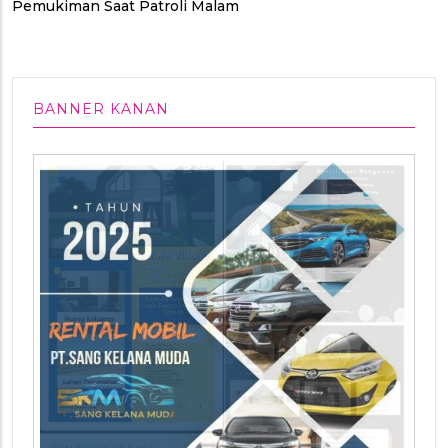
Pemukiman Saat Patroli Malam
BANNER KANAN