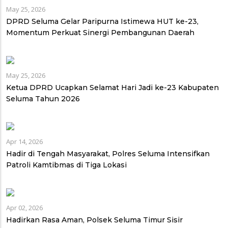
May 25, 2026
DPRD Seluma Gelar Paripurna Istimewa HUT ke-23,
Momentum Perkuat Sinergi Pembangunan Daerah
May 25, 2026
Ketua DPRD Ucapkan Selamat Hari Jadi ke-23 Kabupaten
Seluma Tahun 2026
Apr 14, 2026
Hadir di Tengah Masyarakat, Polres Seluma Intensifkan
Patroli Kamtibmas di Tiga Lokasi
Apr 02, 2026
Hadirkan Rasa Aman, Polsek Seluma Timur Sisir