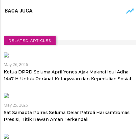
RELATED ARTICLES
May 26, 2026
Ketua DPRD Seluma April Yones Ajak Maknai Idul Adha
1447 H Untuk Perkuat Ketaqwaan dan Kepedulian Sosial
May 25, 2026
Sat Samapta Polres Seluma Gelar Patroli Harkamtibmas
Presisi, Titik Rawan Aman Terkendali