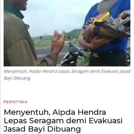
Menyentuh, Aipda Hendra Lepas Seragam demi Evakuasi Jasad
Bayi Dibuang
PERISTIWA
Menyentuh, Aipda Hendra
Lepas Seragam demi Evakuasi
Jasad Bayi Dibuang