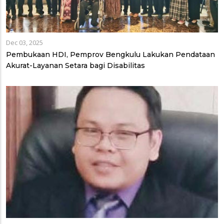
Dec 03, 2025
Pembukaan HDI, Pemprov Bengkulu Lakukan Pendataan
Akurat-Layanan Setara bagi Disabilitas