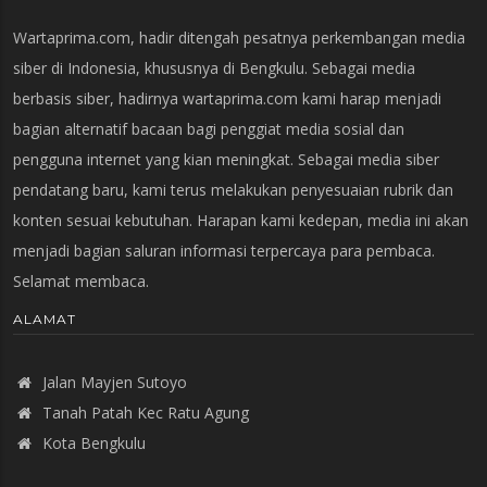
Wartaprima.com, hadir ditengah pesatnya perkembangan media
siber di Indonesia, khususnya di Bengkulu. Sebagai media
berbasis siber, hadirnya wartaprima.com kami harap menjadi
bagian alternatif bacaan bagi penggiat media sosial dan
pengguna internet yang kian meningkat. Sebagai media siber
pendatang baru, kami terus melakukan penyesuaian rubrik dan
konten sesuai kebutuhan. Harapan kami kedepan, media ini akan
menjadi bagian saluran informasi terpercaya para pembaca.
Selamat membaca.
ALAMAT
Jalan Mayjen Sutoyo
Tanah Patah Kec Ratu Agung
Kota Bengkulu