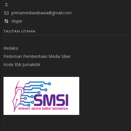
primamediawibawa@gmail.com
skype
TAUTAN UTAMA
Redaksi
Pedoman Pemberitaan Media Siber
Kode Etik Jurnalistik