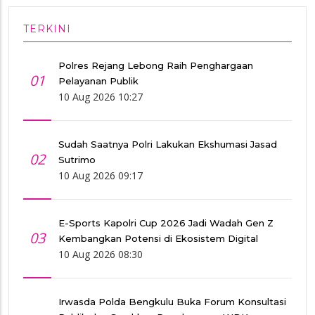
TERKINI
Polres Rejang Lebong Raih Penghargaan
01
Pelayanan Publik
10 Aug 2026 10:27
Sudah Saatnya Polri Lakukan Ekshumasi Jasad
02
Sutrimo
10 Aug 2026 09:17
E-Sports Kapolri Cup 2026 Jadi Wadah Gen Z
03
Kembangkan Potensi di Ekosistem Digital
10 Aug 2026 08:30
Irwasda Polda Bengkulu Buka Forum Konsultasi