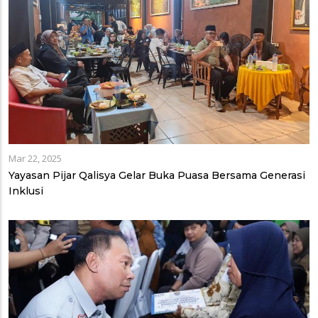
Mar 22, 2025
Yayasan Pijar Qalisya Gelar Buka Puasa Bersama Generasi
Inklusi