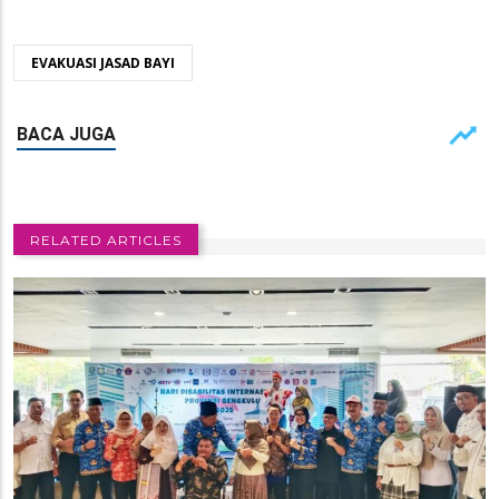
EVAKUASI JASAD BAYI
RELATED ARTICLES