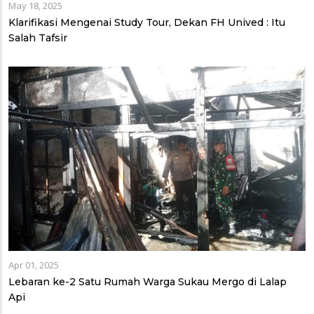
May 18, 2025
Klarifikasi Mengenai Study Tour, Dekan FH Unived : Itu
Salah Tafsir
Apr 01, 2025
Lebaran ke-2 Satu Rumah Warga Sukau Mergo di Lalap
Api