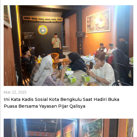
Mar 22, 2025
Ini Kata Kadis Sosial Kota Bengkulu Saat Hadiri Buka
Puasa Bersama Yayasan Pijar Qalisya