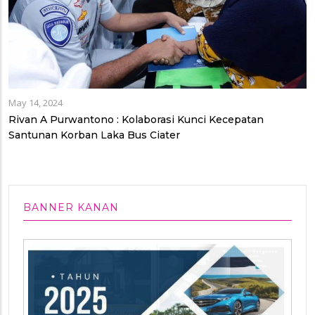
May 14, 2024
Rivan A Purwantono : Kolaborasi Kunci Kecepatan
Santunan Korban Laka Bus Ciater
BANNER KANAN