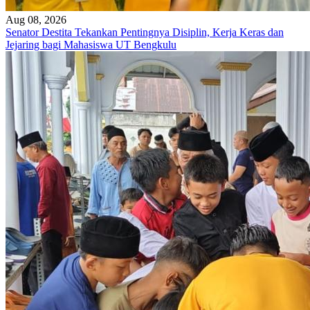
Aug 08, 2026
Senator Destita Tekankan Pentingnya Disiplin, Kerja Keras dan
Jejaring bagi Mahasiswa UT Bengkulu