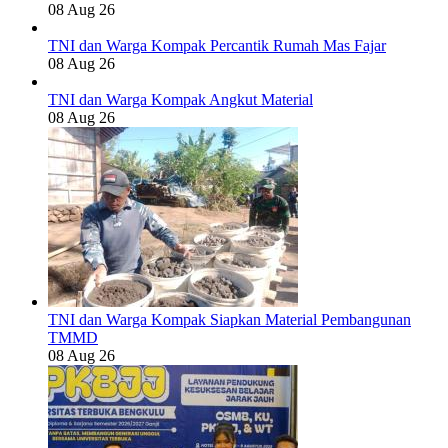
08 Aug 26
TNI dan Warga Kompak Percantik Rumah Mas Fajar
08 Aug 26
TNI dan Warga Kompak Angkut Material
08 Aug 26
TNI dan Warga Kompak Siapkan Material Pembangunan
TMMD
08 Aug 26