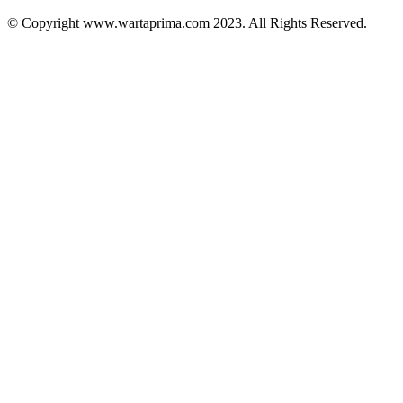
© Copyright www.wartaprima.com 2023. All Rights Reserved.