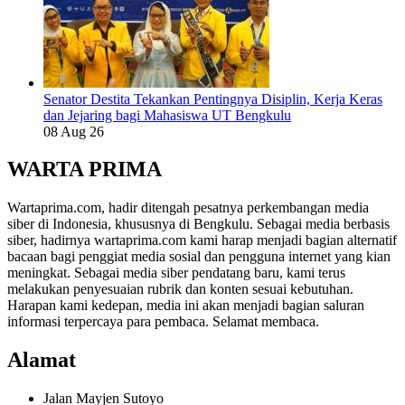
Senator Destita Tekankan Pentingnya Disiplin, Kerja Keras
dan Jejaring bagi Mahasiswa UT Bengkulu
08 Aug 26
WARTA PRIMA
Wartaprima.com, hadir ditengah pesatnya perkembangan media
siber di Indonesia, khususnya di Bengkulu. Sebagai media berbasis
siber, hadirnya wartaprima.com kami harap menjadi bagian alternatif
bacaan bagi penggiat media sosial dan pengguna internet yang kian
meningkat. Sebagai media siber pendatang baru, kami terus
melakukan penyesuaian rubrik dan konten sesuai kebutuhan.
Harapan kami kedepan, media ini akan menjadi bagian saluran
informasi terpercaya para pembaca. Selamat membaca.
Alamat
Jalan Mayjen Sutoyo