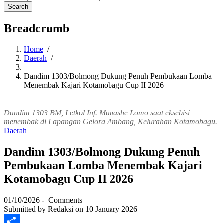
Breadcrumb
Home
/
Daerah
/
Dandim 1303/Bolmong Dukung Penuh Pembukaan Lomba
Menembak Kajari Kotamobagu Cup II 2026
Dandim 1303 BM, Letkol Inf. Manashe Lomo saat eksebisi
menembak di Lapangan Gelora Ambang, Kelurahan Kotamobagu.
Daerah
Dandim 1303/Bolmong Dukung Penuh
Pembukaan Lomba Menembak Kajari
Kotamobagu Cup II 2026
01/10/2026
-
Comments
Submitted by
Redaksi
on 10 January 2026