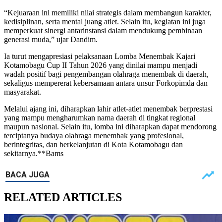
“Kejuaraan ini memiliki nilai strategis dalam membangun karakter,
kedisiplinan, serta mental juang atlet. Selain itu, kegiatan ini juga
memperkuat sinergi antarinstansi dalam mendukung pembinaan
generasi muda,” ujar Dandim.
Ia turut mengapresiasi pelaksanaan Lomba Menembak Kajari
Kotamobagu Cup II Tahun 2026 yang dinilai mampu menjadi
wadah positif bagi pengembangan olahraga menembak di daerah,
sekaligus mempererat kebersamaan antara unsur Forkopimda dan
masyarakat.
Melalui ajang ini, diharapkan lahir atlet-atlet menembak berprestasi
yang mampu mengharumkan nama daerah di tingkat regional
maupun nasional. Selain itu, lomba ini diharapkan dapat mendorong
terciptanya budaya olahraga menembak yang profesional,
berintegritas, dan berkelanjutan di Kota Kotamobagu dan
sekitarnya.**Bams
RELATED ARTICLES