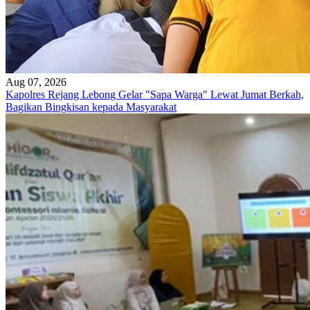
Aug 07, 2026
Kapolres Rejang Lebong Gelar "Sapa Warga" Lewat Jumat Berkah,
Bagikan Bingkisan kepada Masyarakat