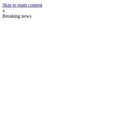
Skip to main content
x
Breaking news