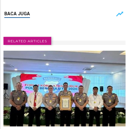
RELATED ARTICLES