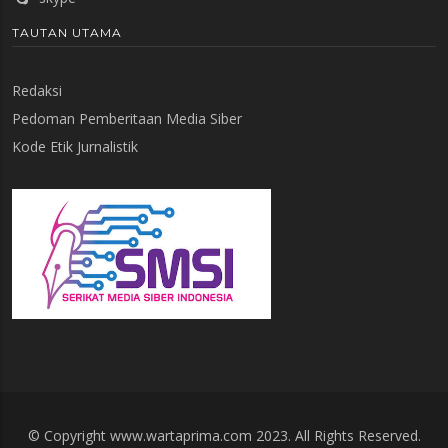
TAUTAN UTAMA
Redaksi
Pedoman Pemberitaan Media Siber
Kode Etik Jurnalistik
© Copyright www.wartaprima.com 2023. All Rights Reserved.