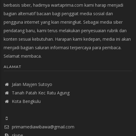
berbasis siber, hadirnya wartaprima.com kami harap menjadi
bagian alternatif bacaan bagi penggiat media sosial dan
pengguna internet yang kian meningkat. Sebagai media siber
pendatang baru, kami terus melakukan penyesuaian rubrik dan
konten sesuai kebutuhan. Harapan kami kedepan, media ini akan
menjadi bagian saluran informasi terpercaya para pembaca.
Selamat membaca.
ALAMAT
Jalan Mayjen Sutoyo
Tanah Patah Kec Ratu Agung
Kota Bengkulu
primamediawibawa@gmail.com
skype