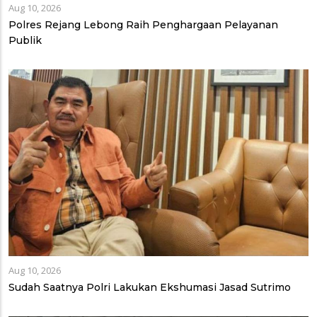
Aug 10, 2026
Polres Rejang Lebong Raih Penghargaan Pelayanan
Publik
Aug 10, 2026
Sudah Saatnya Polri Lakukan Ekshumasi Jasad Sutrimo