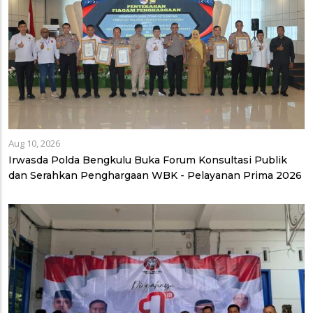
Aug 10, 2026
Irwasda Polda Bengkulu Buka Forum Konsultasi Publik
dan Serahkan Penghargaan WBK - Pelayanan Prima 2026