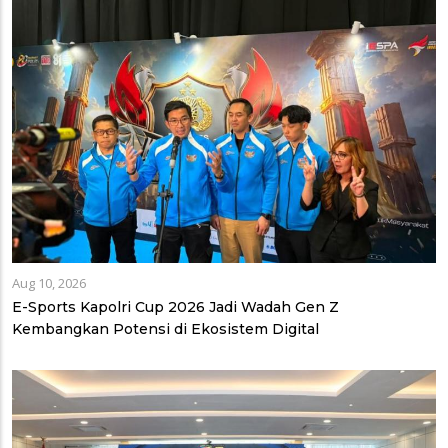
Aug 10, 2026
E-Sports Kapolri Cup 2026 Jadi Wadah Gen Z
Kembangkan Potensi di Ekosistem Digital