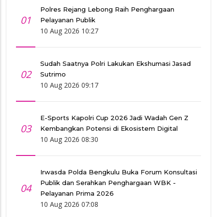
Polres Rejang Lebong Raih Penghargaan
01
Pelayanan Publik
10 Aug 2026 10:27
Sudah Saatnya Polri Lakukan Ekshumasi Jasad
02
Sutrimo
10 Aug 2026 09:17
E-Sports Kapolri Cup 2026 Jadi Wadah Gen Z
03
Kembangkan Potensi di Ekosistem Digital
10 Aug 2026 08:30
Irwasda Polda Bengkulu Buka Forum Konsultasi
Publik dan Serahkan Penghargaan WBK -
04
Pelayanan Prima 2026
10 Aug 2026 07:08