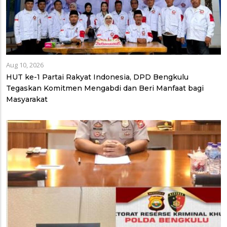
Aug 10, 2026
HUT ke-1 Partai Rakyat Indonesia, DPD Bengkulu
Tegaskan Komitmen Mengabdi dan Beri Manfaat bagi
Masyarakat