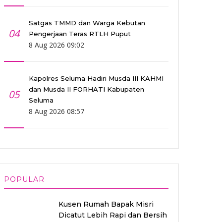
Satgas TMMD dan Warga Kebutan
04
Pengerjaan Teras RTLH Puput
8 Aug 2026 09:02
Kapolres Seluma Hadiri Musda III KAHMI
dan Musda II FORHATI Kabupaten
05
Seluma
8 Aug 2026 08:57
POPULAR
Kusen Rumah Bapak Misri
Dicatut Lebih Rapi dan Bersih