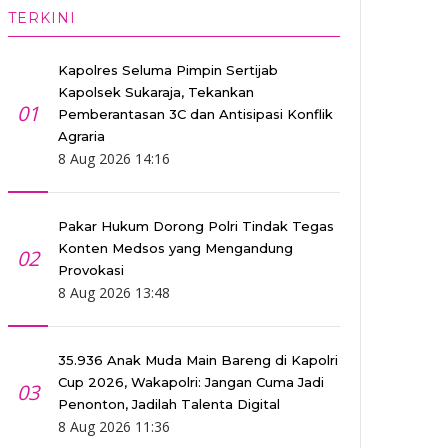
TERKINI
Kapolres Seluma Pimpin Sertijab
Kapolsek Sukaraja, Tekankan
01
Pemberantasan 3C dan Antisipasi Konflik
Agraria
8 Aug 2026 14:16
Pakar Hukum Dorong Polri Tindak Tegas
Konten Medsos yang Mengandung
02
Provokasi
8 Aug 2026 13:48
35.936 Anak Muda Main Bareng di Kapolri
Cup 2026, Wakapolri: Jangan Cuma Jadi
03
Penonton, Jadilah Talenta Digital
8 Aug 2026 11:36