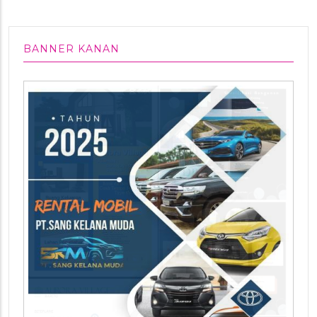
BANNER KANAN