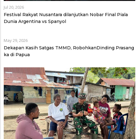
Jul 20, 2026
Festival Rakyat Nusantara dilanjutkan Nobar Final Piala
Dunia Argentina vs Spanyol
May 29, 2026
Dekapan Kasih Satgas TMMD, RobohkanDinding Prasang
ka di Papua