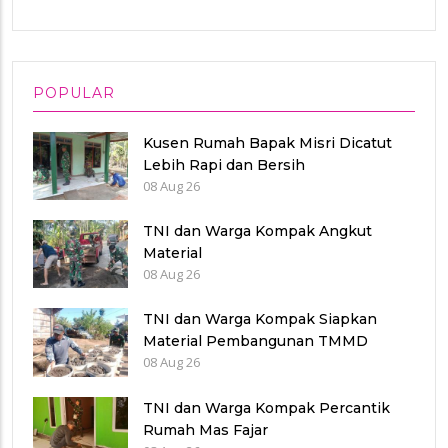
POPULAR
Kusen Rumah Bapak Misri Dicatut
Lebih Rapi dan Bersih
08 Aug 26
TNI dan Warga Kompak Angkut
Material
08 Aug 26
TNI dan Warga Kompak Siapkan
Material Pembangunan TMMD
08 Aug 26
TNI dan Warga Kompak Percantik
Rumah Mas Fajar