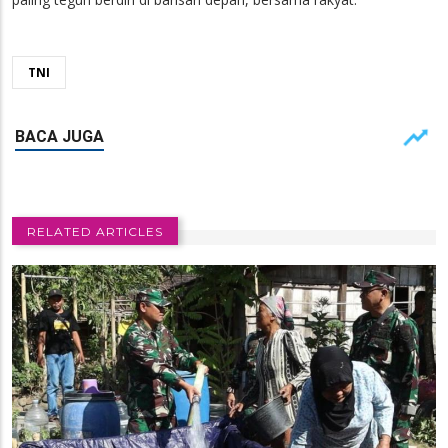
TNI
RELATED ARTICLES