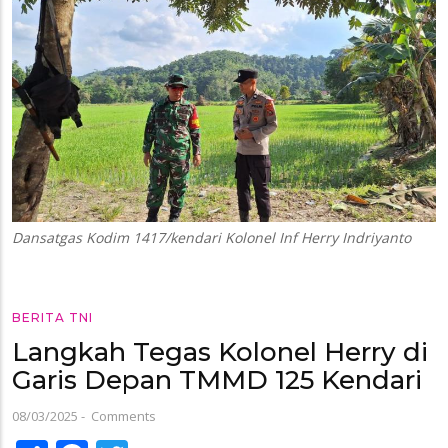
Dansatgas Kodim 1417/kendari Kolonel Inf Herry Indriyanto
BERITA TNI
Langkah Tegas Kolonel Herry di
Garis Depan TMMD 125 Kendari
08/03/2025
-
Comments