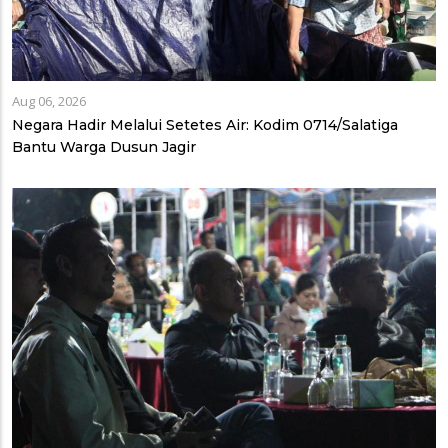
Aug 06, 2026
Negara Hadir Melalui Setetes Air: Kodim 0714/Salatiga
Bantu Warga Dusun Jagir