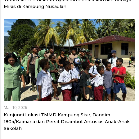
Miras di Kampung Nusaulan
Mar 10, 2026
Kunjungi Lokasi TMMD Kampung Sisir, Dandim
1804/Kaimana dan Persit Disambut Antusias Anak-Anak
Sekolah