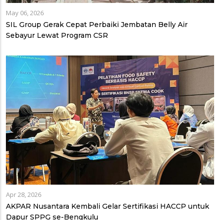
May 06, 2026
SIL Group Gerak Cepat Perbaiki Jembatan Belly Air
Sebayur Lewat Program CSR
Apr 28, 2026
AKPAR Nusantara Kembali Gelar Sertifikasi HACCP untuk
Dapur SPPG se-Bengkulu