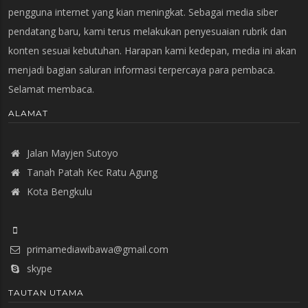
pengguna internet yang kian meningkat. Sebagai media siber
pendatang baru, kami terus melakukan penyesuaian rubrik dan
konten sesuai kebutuhan. Harapan kami kedepan, media ini akan
menjadi bagian saluran informasi terpercaya para pembaca.
Selamat membaca.
ALAMAT
Jalan Mayjen Sutoyo
Tanah Patah Kec Ratu Agung
Kota Bengkulu
primamediawibawa@gmail.com
skype
TAUTAN UTAMA