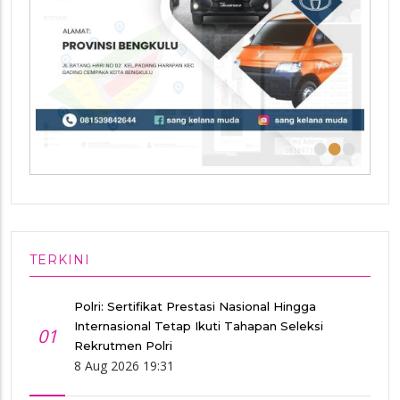
•
•
•
TERKINI
Polri: Sertifikat Prestasi Nasional Hingga
Internasional Tetap Ikuti Tahapan Seleksi
01
Rekrutmen Polri
8 Aug 2026 19:31