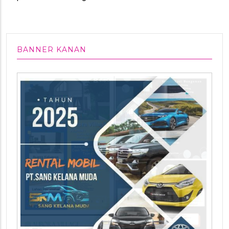
BANNER KANAN