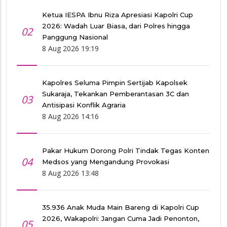
Ketua IESPA Ibnu Riza Apresiasi Kapolri Cup
2026: Wadah Luar Biasa, dari Polres hingga
02
Panggung Nasional
8 Aug 2026 19:19
Kapolres Seluma Pimpin Sertijab Kapolsek
Sukaraja, Tekankan Pemberantasan 3C dan
03
Antisipasi Konflik Agraria
8 Aug 2026 14:16
Pakar Hukum Dorong Polri Tindak Tegas Konten
04
Medsos yang Mengandung Provokasi
8 Aug 2026 13:48
35.936 Anak Muda Main Bareng di Kapolri Cup
2026, Wakapolri: Jangan Cuma Jadi Penonton,
05