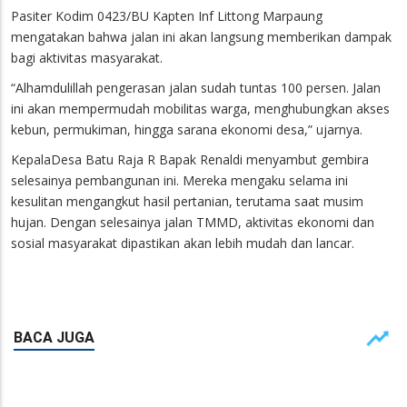
Pasiter Kodim 0423/BU Kapten Inf Littong Marpaung
mengatakan bahwa jalan ini akan langsung memberikan dampak
bagi aktivitas masyarakat.
“Alhamdulillah pengerasan jalan sudah tuntas 100 persen. Jalan
ini akan mempermudah mobilitas warga, menghubungkan akses
kebun, permukiman, hingga sarana ekonomi desa,” ujarnya.
KepalaDesa Batu Raja R Bapak Renaldi menyambut gembira
selesainya pembangunan ini. Mereka mengaku selama ini
kesulitan mengangkut hasil pertanian, terutama saat musim
hujan. Dengan selesainya jalan TMMD, aktivitas ekonomi dan
sosial masyarakat dipastikan akan lebih mudah dan lancar.