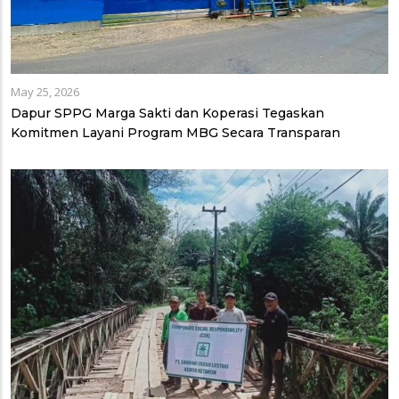
May 25, 2026
Dapur SPPG Marga Sakti dan Koperasi Tegaskan
Komitmen Layani Program MBG Secara Transparan