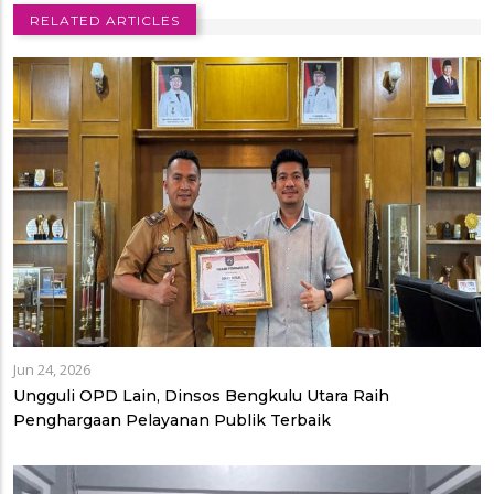
RELATED ARTICLES
Jun 24, 2026
Ungguli OPD Lain, Dinsos Bengkulu Utara Raih
Penghargaan Pelayanan Publik Terbaik