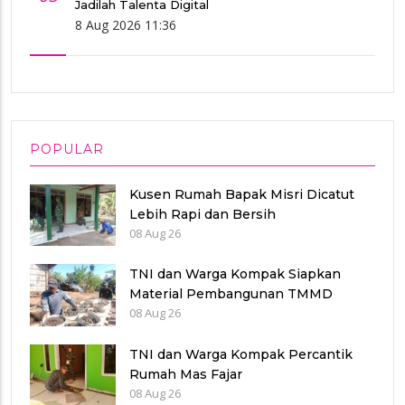
Jadilah Talenta Digital
8 Aug 2026 11:36
POPULAR
Kusen Rumah Bapak Misri Dicatut
Lebih Rapi dan Bersih
08 Aug 26
TNI dan Warga Kompak Siapkan
Material Pembangunan TMMD
08 Aug 26
TNI dan Warga Kompak Percantik
Rumah Mas Fajar
08 Aug 26