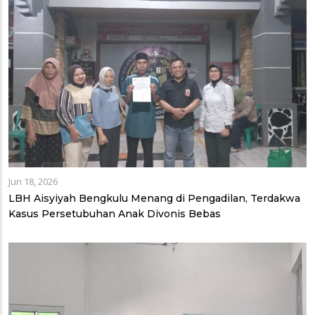
Jun 18, 2026
LBH Aisyiyah Bengkulu Menang di Pengadilan, Terdakwa
Kasus Persetubuhan Anak Divonis Bebas