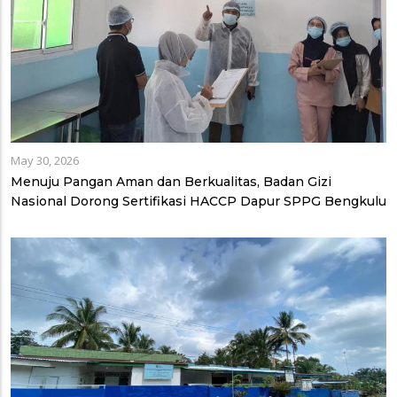
May 30, 2026
Menuju Pangan Aman dan Berkualitas, Badan Gizi
Nasional Dorong Sertifikasi HACCP Dapur SPPG Bengkulu