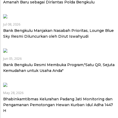
Amanah Baru sebagai Dirlantas Polda Bengkulu
Jul 08, 2026
Bank Bengkulu Manjakan Nasabah Prioritas, Lounge Blue
Sky Resmi Diluncurkan oleh Dirut Iswahyudi
Jun 05, 2026
Bank Bengkulu Resmi Membuka Program,"Satu QR, Sejuta
Kemudahan untuk Usaha Anda"
May 28, 2026
Bhabinkamtibmas Kelurahan Padang Jati Monitoring dan
Pengamanan Pemotongan Hewan Kurban Idul Adha 1447
H