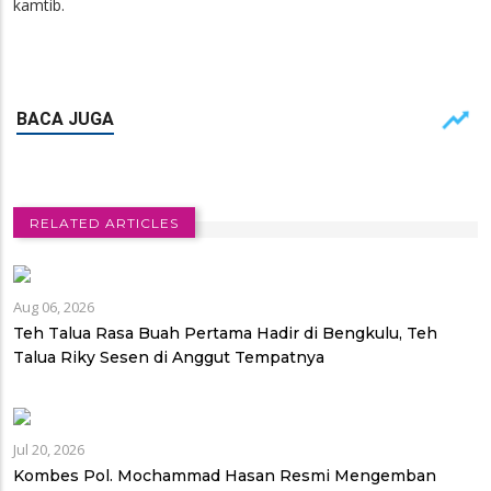
kamtib.
RELATED ARTICLES
Aug 06, 2026
Teh Talua Rasa Buah Pertama Hadir di Bengkulu, Teh
Talua Riky Sesen di Anggut Tempatnya
Jul 20, 2026
Kombes Pol. Mochammad Hasan Resmi Mengemban