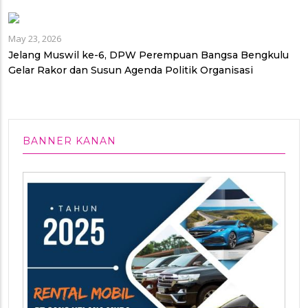
May 23, 2026
Jelang Muswil ke-6, DPW Perempuan Bangsa Bengkulu
Gelar Rakor dan Susun Agenda Politik Organisasi
BANNER KANAN