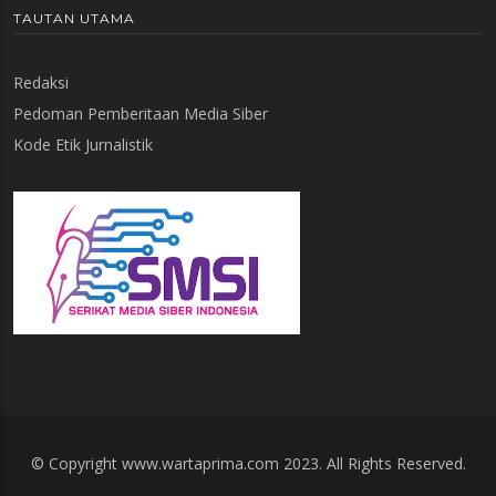
TAUTAN UTAMA
Redaksi
Pedoman Pemberitaan Media Siber
Kode Etik Jurnalistik
© Copyright www.wartaprima.com 2023. All Rights Reserved.