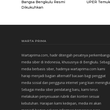
Bangsa Bengkulu Resmi
UPER Temuk
Dikukuhkan
WARTA PRIMA
Wartaprima.com, hadir ditengah pesatnya perkembang
media siber di Indonesia, khususnya di Bengkulu. Sebag
media berbasis siber, hadirnya wartaprima.com kami
harap menjadi bagian alternatif bacaan bagi penggiat
media sosial dan pengguna internet yang kian meningka
Sebagai media siber pendatang baru, kami terus
melakukan penyesuaian rubrik dan konten sesuai
kebutuhan. Harapan kami kedepan, media ini akan