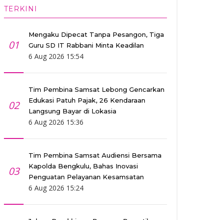
TERKINI
Mengaku Dipecat Tanpa Pesangon, Tiga
01
Guru SD IT Rabbani Minta Keadilan
6 Aug 2026 15:54
Tim Pembina Samsat Lebong Gencarkan
Edukasi Patuh Pajak, 26 Kendaraan
02
Langsung Bayar di Lokasia
6 Aug 2026 15:36
Tim Pembina Samsat Audiensi Bersama
Kapolda Bengkulu, Bahas Inovasi
03
Penguatan Pelayanan Kesamsatan
6 Aug 2026 15:24