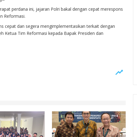
apat perdana ini, jajaran Polri bakal dengan cepat merespons
an Reformasi.
ons cepat dan segera mengimplementasikan terkait dengan
leh Ketua Tim Reformasi kepada Bapak Presiden dan