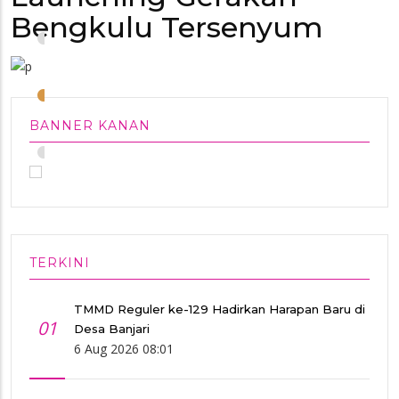
Bengkulu Tersenyum
•
•
BANNER KANAN
•
TERKINI
TMMD Reguler ke-129 Hadirkan Harapan Baru di
01
Desa Banjari
6 Aug 2026 08:01