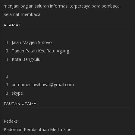
menjadi bagian saluran informasi terpercaya para pembaca.
Selamat membaca.
ALAMAT
Jalan Mayjen Sutoyo
Tanah Patah Kec Ratu Agung
Kota Bengkulu
primamediawibawa@gmail.com
skype
TAUTAN UTAMA
Redaksi
Pedoman Pemberitaan Media Siber