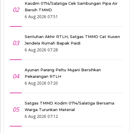
Kasdim 0714/Salatiga Cek Sambungan Pipa Air
02
Bersih TMMD
6 Aug 2026 07:51
Sentuhan Akhir RTLH, Satgas TMMD Cat Kusen
03
Jendela Rumah Bapak Paidi
6 Aug 2026 07:28
Ayunan Parang Peltu Mujani Bersihkan
04
Pekarangan RTLH
6 Aug 2026 07:20
Satgas TMMD Kodim 0714/Salatiga Bersama
05
Warga Turunkan Material
6 Aug 2026 07:12