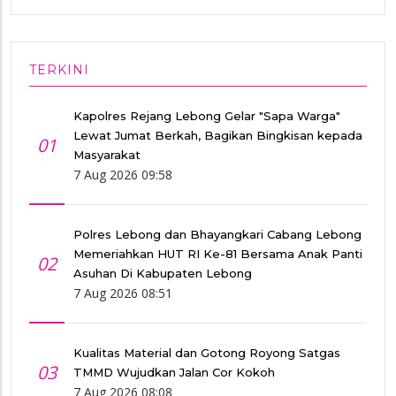
TERKINI
Kapolres Rejang Lebong Gelar "Sapa Warga"
Lewat Jumat Berkah, Bagikan Bingkisan kepada
01
Masyarakat
7 Aug 2026 09:58
Polres Lebong dan Bhayangkari Cabang Lebong
Memeriahkan HUT RI Ke-81 Bersama Anak Panti
02
Asuhan Di Kabupaten Lebong
7 Aug 2026 08:51
Kualitas Material dan Gotong Royong Satgas
03
TMMD Wujudkan Jalan Cor Kokoh
7 Aug 2026 08:08