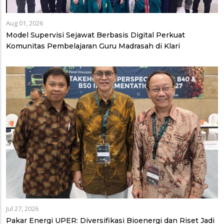
Aug 01, 2026
Model Supervisi Sejawat Berbasis Digital Perkuat
Komunitas Pembelajaran Guru Madrasah di Klari
Jul 27, 2026
Pakar Energi UPER: Diversifikasi Bioenergi dan Riset Jadi