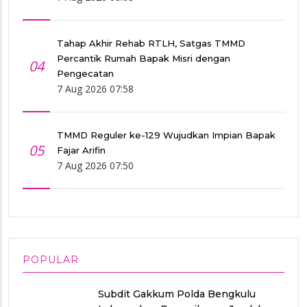
Tahap Akhir Rehab RTLH, Satgas TMMD
Percantik Rumah Bapak Misri dengan
04
Pengecatan
7 Aug 2026 07:58
TMMD Reguler ke-129 Wujudkan Impian Bapak
05
Fajar Arifin
7 Aug 2026 07:50
POPULAR
Subdit Gakkum Polda Bengkulu