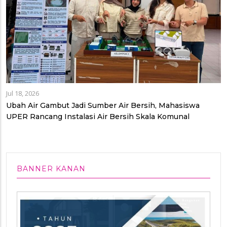
Jul 18, 2026
Ubah Air Gambut Jadi Sumber Air Bersih, Mahasiswa
UPER Rancang Instalasi Air Bersih Skala Komunal
BANNER KANAN