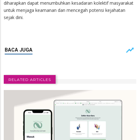
diharapkan dapat menumbuhkan kesadaran kolektif masyarakat
untuk menjaga keamanan dan mencegah potensi kejahatan
sejak dini.
RELATED ARTICLES