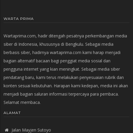
WARTA PRIMA
Wartaprima.com, hadir ditengah pesatnya perkembangan media
siber di Indonesia, khususnya di Bengkulu. Sebagai media
berbasis siber, hadirnya wartaprima.com kami harap menjadi
bagian alternatif bacaan bagi penggiat media sosial dan
pengguna internet yang kian meningkat. Sebagai media siber
pendatang baru, kami terus melakukan penyesuaian rubrik dan
konten sesuai kebutuhan. Harapan kami kedepan, media ini akan
menjadi bagian saluran informasi terpercaya para pembaca.
Selamat membaca.
ALAMAT
Jalan Mayjen Sutoyo