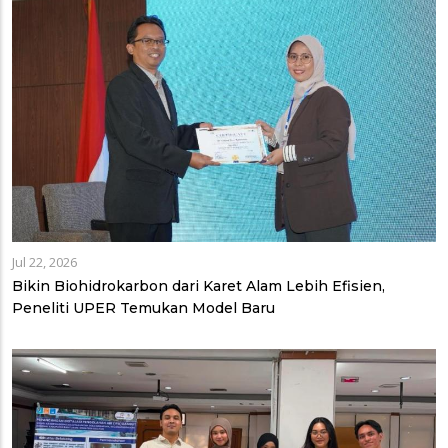
Jul 22, 2026
Bikin Biohidrokarbon dari Karet Alam Lebih Efisien,
Peneliti UPER Temukan Model Baru