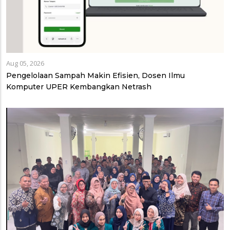
Aug 05, 2026
Pengelolaan Sampah Makin Efisien, Dosen Ilmu
Komputer UPER Kembangkan Netrash