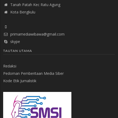
Tanah Patah Kec Ratu Agung
Kota Bengkulu
primamediawibawa@gmail.com
skype
TAUTAN UTAMA
Redaksi
Pedoman Pemberitaan Media Siber
Kode Etik Jurnalistik