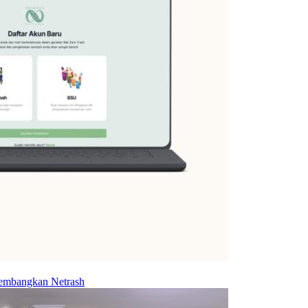
embangkan Netrash