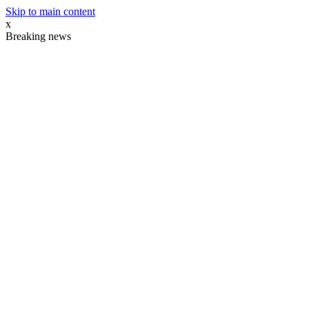
Skip to main content
x
Breaking news