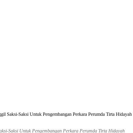
gil Saksi-Saksi Untuk Pengembangan Perkara Perumda Tirta Hidayah
aksi-Saksi Untuk Pengembangan Perkara Perumda Tirta Hidayah