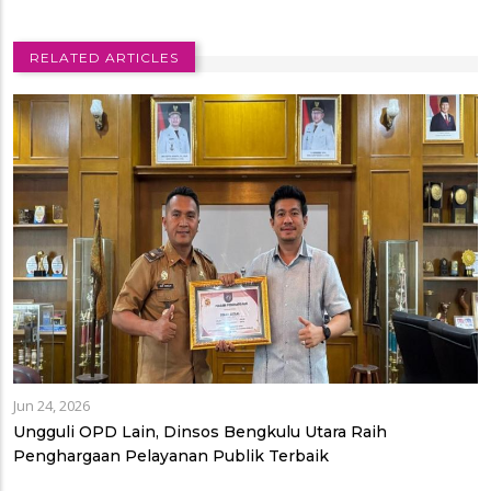
RELATED ARTICLES
Jun 24, 2026
Ungguli OPD Lain, Dinsos Bengkulu Utara Raih
Penghargaan Pelayanan Publik Terbaik