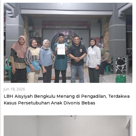
Jun 18, 2026
LBH Aisyiyah Bengkulu Menang di Pengadilan, Terdakwa
Kasus Persetubuhan Anak Divonis Bebas