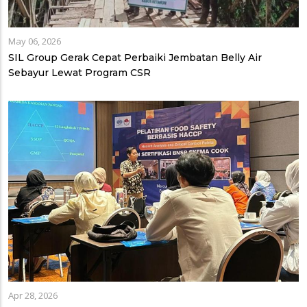
May 06, 2026
SIL Group Gerak Cepat Perbaiki Jembatan Belly Air
Sebayur Lewat Program CSR
Apr 28, 2026