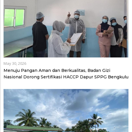
May 30, 2026
Menuju Pangan Aman dan Berkualitas, Badan Gizi
Nasional Dorong Sertifikasi HACCP Dapur SPPG Bengkulu