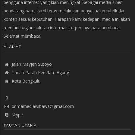
pengguna internet yang kian meningkat. Sebagai media siber
pendatang baru, kami terus melakukan penyesuaian rubrik dan
konten sesuai kebutuhan. Harapan kami kedepan, media ini akan
menjadi bagian saluran informasi terpercaya para pembaca.
Selamat membaca.
ALAMAT
Jalan Mayjen Sutoyo
Tanah Patah Kec Ratu Agung
Kota Bengkulu
primamediawibawa@gmail.com
skype
TAUTAN UTAMA