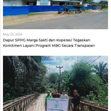
May 25, 2026
Dapur SPPG Marga Sakti dan Koperasi Tegaskan
Komitmen Layani Program MBG Secara Transparan