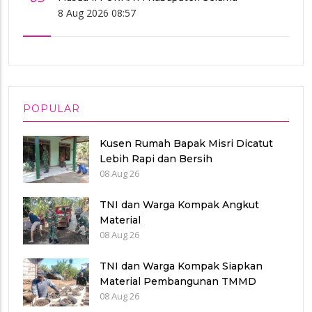
8 Aug 2026 08:57
POPULAR
Kusen Rumah Bapak Misri Dicatut
Lebih Rapi dan Bersih
08 Aug 26
TNI dan Warga Kompak Angkut
Material
08 Aug 26
TNI dan Warga Kompak Siapkan
Material Pembangunan TMMD
08 Aug 26