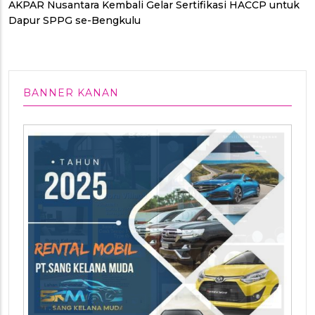
AKPAR Nusantara Kembali Gelar Sertifikasi HACCP untuk
Dapur SPPG se-Bengkulu
BANNER KANAN