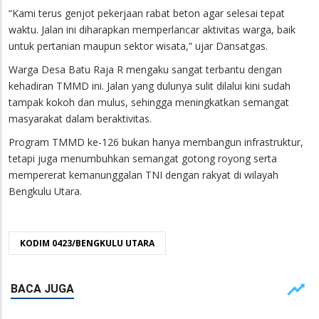
“Kami terus genjot pekerjaan rabat beton agar selesai tepat
waktu. Jalan ini diharapkan memperlancar aktivitas warga, baik
untuk pertanian maupun sektor wisata,” ujar Dansatgas.
Warga Desa Batu Raja R mengaku sangat terbantu dengan
kehadiran TMMD ini. Jalan yang dulunya sulit dilalui kini sudah
tampak kokoh dan mulus, sehingga meningkatkan semangat
masyarakat dalam beraktivitas.
Program TMMD ke-126 bukan hanya membangun infrastruktur,
tetapi juga menumbuhkan semangat gotong royong serta
mempererat kemanunggalan TNI dengan rakyat di wilayah
Bengkulu Utara.
KODIM 0423/BENGKULU UTARA