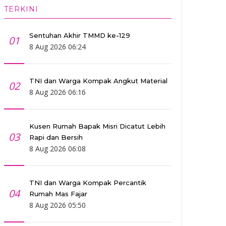
TERKINI
Sentuhan Akhir TMMD ke-129
01
8 Aug 2026 06:24
TNI dan Warga Kompak Angkut Material
02
8 Aug 2026 06:16
Kusen Rumah Bapak Misri Dicatut Lebih
03
Rapi dan Bersih
8 Aug 2026 06:08
TNI dan Warga Kompak Percantik
04
Rumah Mas Fajar
8 Aug 2026 05:50