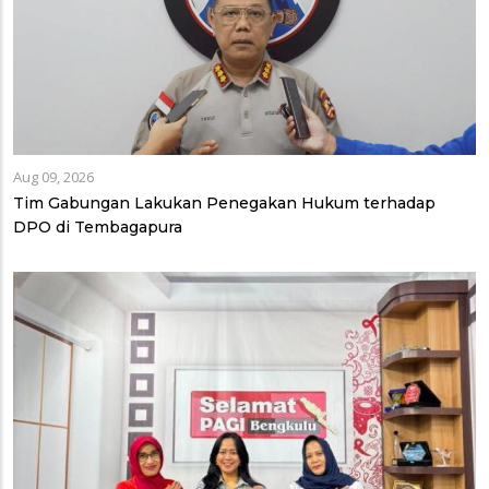
Aug 09, 2026
Tim Gabungan Lakukan Penegakan Hukum terhadap
DPO di Tembagapura