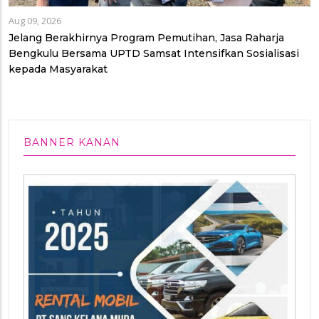
Aug 09, 2026
Jelang Berakhirnya Program Pemutihan, Jasa Raharja
Bengkulu Bersama UPTD Samsat Intensifkan Sosialisasi
kepada Masyarakat
BANNER KANAN