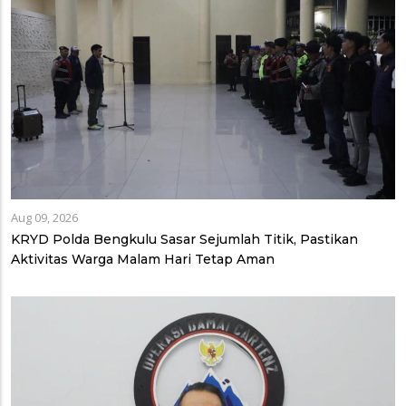
Aug 09, 2026
KRYD Polda Bengkulu Sasar Sejumlah Titik, Pastikan
Aktivitas Warga Malam Hari Tetap Aman