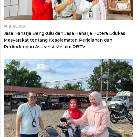
Aug 09, 2026
Jasa Raharja Bengkulu dan Jasa Raharja Putera Edukasi
Masyarakat tentang Keselamatan Perjalanan dan
Perlindungan Asuransi Melalui RBTV