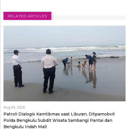
RELATED ARTICLES
Aug 09, 2026
Patroli Dialogis Kamtibmas saat Liburan, Ditpamobvit
Polda Bengkulu Subdit Wisata Sambangi Pantai dan
Bengkulu Indah Mall