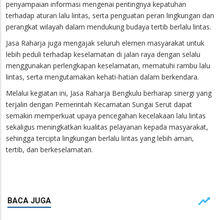
penyampaian informasi mengenai pentingnya kepatuhan
terhadap aturan lalu lintas, serta penguatan peran lingkungan dan
perangkat wilayah dalam mendukung budaya tertib berlalu lintas.
Jasa Raharja juga mengajak seluruh elemen masyarakat untuk
lebih peduli terhadap keselamatan di jalan raya dengan selalu
menggunakan perlengkapan keselamatan, mematuhi rambu lalu
lintas, serta mengutamakan kehati-hatian dalam berkendara.
Melalui kegiatan ini, Jasa Raharja Bengkulu berharap sinergi yang
terjalin dengan Pemerintah Kecamatan Sungai Serut dapat
semakin memperkuat upaya pencegahan kecelakaan lalu lintas
sekaligus meningkatkan kualitas pelayanan kepada masyarakat,
sehingga tercipta lingkungan berlalu lintas yang lebih aman,
tertib, dan berkeselamatan.