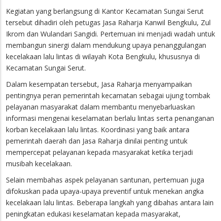
Kegiatan yang berlangsung di Kantor Kecamatan Sungai Serut
tersebut dihadiri oleh petugas Jasa Raharja Kanwil Bengkulu, Zul
Ikrom dan Wulandari Sangidi. Pertemuan ini menjadi wadah untuk
membangun sinergi dalam mendukung upaya penanggulangan
kecelakaan lalu lintas di wilayah Kota Bengkulu, khususnya di
Kecamatan Sungai Serut.
Dalam kesempatan tersebut, Jasa Raharja menyampaikan
pentingnya peran pemerintah kecamatan sebagai ujung tombak
pelayanan masyarakat dalam membantu menyebarluaskan
informasi mengenai keselamatan berlalu lintas serta penanganan
korban kecelakaan lalu lintas. Koordinasi yang baik antara
pemerintah daerah dan Jasa Raharja dinilai penting untuk
mempercepat pelayanan kepada masyarakat ketika terjadi
musibah kecelakaan.
Selain membahas aspek pelayanan santunan, pertemuan juga
difokuskan pada upaya-upaya preventif untuk menekan angka
kecelakaan lalu lintas. Beberapa langkah yang dibahas antara lain
peningkatan edukasi keselamatan kepada masyarakat,