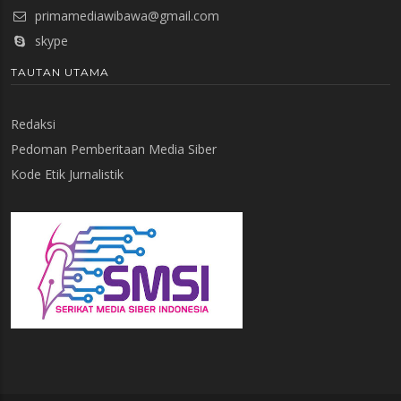
primamediawibawa@gmail.com
skype
TAUTAN UTAMA
Redaksi
Pedoman Pemberitaan Media Siber
Kode Etik Jurnalistik