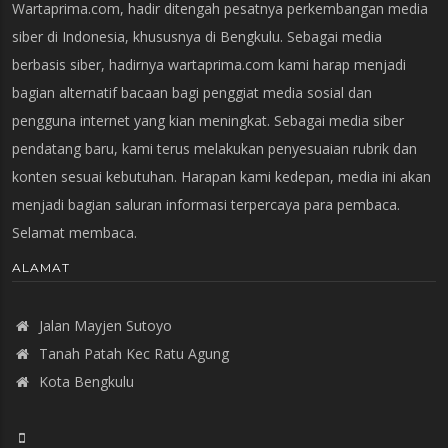
Wartaprima.com, hadir ditengah pesatnya perkembangan media
siber di Indonesia, khususnya di Bengkulu. Sebagai media
berbasis siber, hadirnya wartaprima.com kami harap menjadi
bagian alternatif bacaan bagi penggiat media sosial dan
pengguna internet yang kian meningkat. Sebagai media siber
pendatang baru, kami terus melakukan penyesuaian rubrik dan
konten sesuai kebutuhan. Harapan kami kedepan, media ini akan
menjadi bagian saluran informasi terpercaya para pembaca.
Selamat membaca.
ALAMAT
Jalan Mayjen Sutoyo
Tanah Patah Kec Ratu Agung
Kota Bengkulu