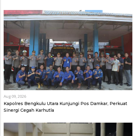
Aug 09, 2026
Kapolres Bengkulu Utara Kunjungi Pos Damkar, Perkuat
Sinergi Cegah Karhutla