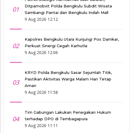
Ditpamobvit Polda Bengkulu Subdit Wisata
01
Sambangi Pantai dan Bengkulu Indah Mall
9 Aug 2026 12:12
Kapolres Bengkulu Utara Kunjungi Pos Damkar,
02
Perkuat Sinergi Cegah Karhutla
9 Aug 2026 12:06
KRYD Polda Bengkulu Sasar Sejumlah Titik,
Pastikan Aktivitas Warga Malam Hari Tetap
03
Aman
9 Aug 2026 11:58
Tim Gabungan Lakukan Penegakan Hukum
04
terhadap DPO di Tembagapura
9 Aug 2026 11:11